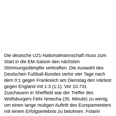
Die deutsche U21-Nationalmannschaft muss zum
Start in die EM-Saison den nächsten
Stimmungsdämpfer verkraften. Die Auswahl des
Deutschen Fußball-Bundes verlor vier Tage nach
dem 0:1 gegen Frankreich am Dienstag den Härtest
gegen England mit 1:3 (1:1). Vor 10.731
Zuschauern in Sheffield war der Treffer des
Wolfsburgers Felix Nmecha (35. Minute) zu wenig,
um einen lange mutigen Auftritt des Europameisters
mit einem Erfolgserlebnis zu belohnen. Folarin