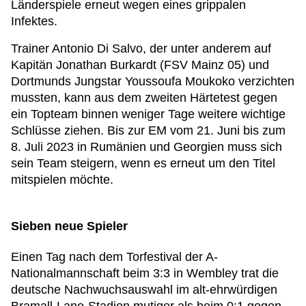
Länderspiele erneut wegen eines grippalen
Infektes.
Trainer Antonio Di Salvo, der unter anderem auf
Kapitän Jonathan Burkardt (FSV Mainz 05) und
Dortmunds Jungstar Youssoufa Moukoko verzichten
mussten, kann aus dem zweiten Härtetest gegen
ein Topteam binnen weniger Tage weitere wichtige
Schlüsse ziehen. Bis zur EM vom 21. Juni bis zum
8. Juli 2023 in Rumänien und Georgien muss sich
sein Team steigern, wenn es erneut um den Titel
mitspielen möchte.
Sieben neue Spieler
Einen Tag nach dem Torfestival der A-
Nationalmannschaft beim 3:3 in Wembley trat die
deutsche Nachwuchsauswahl im alt-ehrwürdigen