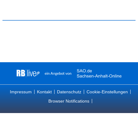
Impressum
Kontakt
Datenschutz
Cookie-Einstellungen
Browser Notifications