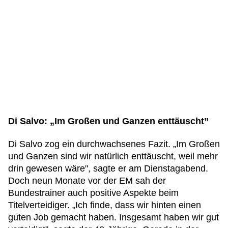
Di Salvo: „Im Großen und Ganzen enttäuscht”
Di Salvo zog ein durchwachsenes Fazit. „Im Großen
und Ganzen sind wir natürlich enttäuscht, weil mehr
drin gewesen wäre", sagte er am Dienstagabend.
Doch neun Monate vor der EM sah der
Bundestrainer auch positive Aspekte beim
Titelverteidiger. „Ich finde, dass wir hinten einen
guten Job gemacht haben. Insgesamt haben wir gut