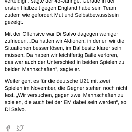
verteidigt”, sagte der 43-Jährige. Gerade in der
ersten Halbzeit gegen England habe sein Team
zudem wie gefordert Mut und Selbstbewusstsein
gezeigt.
Mit der Offensive war Di Salvo dagegen weniger
zufrieden. „Da hatten wir Aktionen, in denen wir die
Situationen besser lösen, im Ballbesitz klarer sein
müssen. Da haben wir leichtfertig Bälle verloren,
das war auch der Unterschied in beiden Spielen zu
beiden Mannschaften”, sagte er.
Weiter geht es für die deutsche U21 mit zwei
Spielen im November, die Gegner stehen noch nicht
fest. „Wir versuchen, gegen zwei Mannschaften zu
spielen, die auch bei der EM dabei sein werden”, so
Di Salvo.