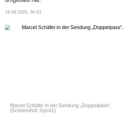
umgebaut hat.
16.09.2025, 06:03
Marcel Schäfer in der Sendung „Doppelpass“.
(Screenshot: Sport1)