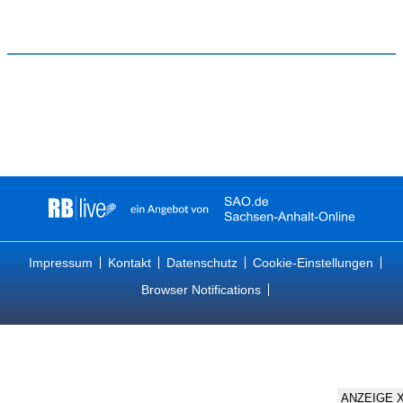
Impressum
Kontakt
Datenschutz
Cookie-Einstellungen
Browser Notifications
ANZEIGE 