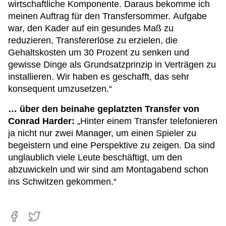
wirtschaftliche Komponente. Daraus bekomme ich
meinen Auftrag für den Transfersommer. Aufgabe
war, den Kader auf ein gesundes Maß zu
reduzieren, Transfererlöse zu erzielen, die
Gehaltskosten um 30 Prozent zu senken und
gewisse Dinge als Grundsatzprinzip in Verträgen zu
installieren. Wir haben es geschafft, das sehr
konsequent umzusetzen.“
… über den beinahe geplatzten Transfer von
Conrad Harder:
„Hinter einem Transfer telefonieren
ja nicht nur zwei Manager, um einen Spieler zu
begeistern und eine Perspektive zu zeigen. Da sind
unglaublich viele Leute beschäftigt, um den
abzuwickeln und wir sind am Montagabend schon
ins Schwitzen gekommen.“