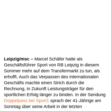
Leipzig/msc –
Marcel Schäfer hatte als
Geschäftsführer Sport von RB Leipzig in diesem
Sommer mehr auf dem Transfermarkt zu tun, als
erhofft. Auch das Verpassen des internationalen
Geschäfts machte einen Strich durch die
Rechnung, in Zukunft Leistungsträger für den
sportlichen Erfolg länger zu binden. In der Sendung
Doppelpass bei Sport1
sprach der 41-Jährige am
Sonntag über seine Arbeit in der letzten