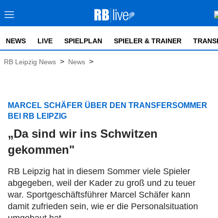
NEWS
LIVE
SPIELPLAN
SPIELER & TRAINER
TRANS
>
>
RB Leipzig News
News
MARCEL SCHÄFER ÜBER DEN TRANSFERSOMMER
BEI RB LEIPZIG
„Da sind wir ins Schwitzen
gekommen"
RB Leipzig hat in diesem Sommer viele Spieler
abgegeben, weil der Kader zu groß und zu teuer
war. Sportgeschäftsführer Marcel Schäfer kann
damit zufrieden sein, wie er die Personalsituation