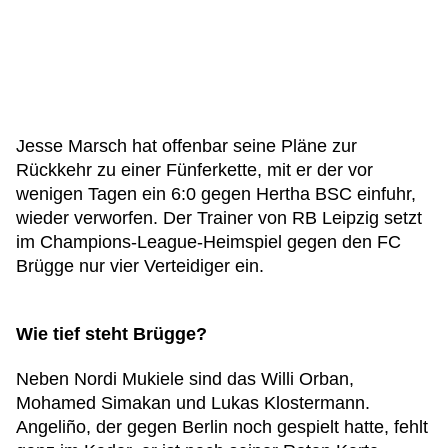
Jesse Marsch hat offenbar seine Pläne zur
Rückkehr zu einer Fünferkette, mit er der vor
wenigen Tagen ein 6:0 gegen Hertha BSC einfuhr,
wieder verworfen. Der Trainer von RB Leipzig setzt
im Champions-League-Heimspiel gegen den FC
Brügge nur vier Verteidiger ein.
Wie tief steht Brügge?
Neben Nordi Mukiele sind das Willi Orban,
Mohamed Simakan und Lukas Klostermann.
Angeliño, der gegen Berlin noch gespielt hatte, fehlt