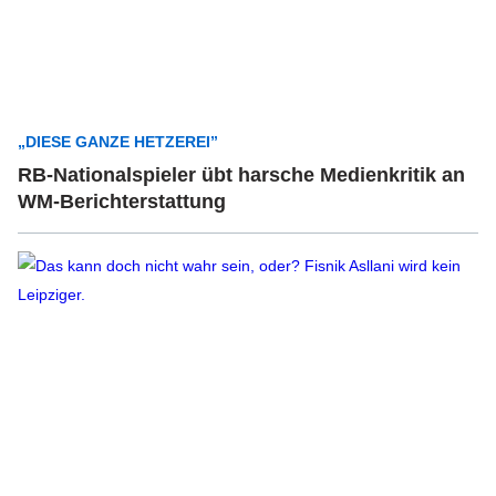
„DIESE GANZE HETZEREI”
RB-Nationalspieler übt harsche Medienkritik an
WM-Berichterstattung