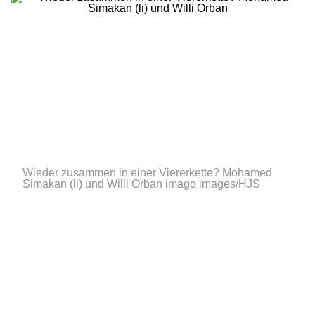
Wieder zusammen in einer Viererkette? Mohamed
Simakan (li) und Willi Orban
imago images/HJS