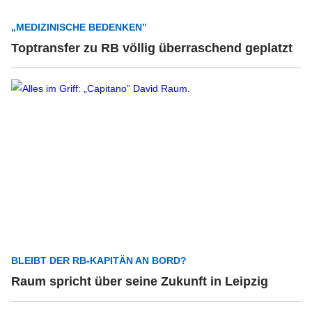
„MEDIZINISCHE BEDENKEN”
Toptransfer zu RB völlig überraschend geplatzt
BLEIBT DER RB-KAPITÄN AN BORD?
Raum spricht über seine Zukunft in Leipzig