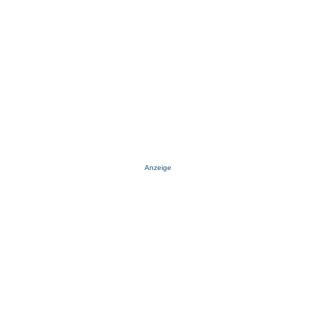
Anzeige