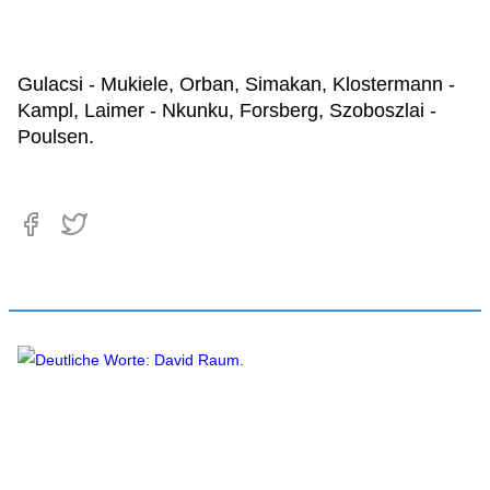
Gulacsi - Mukiele, Orban, Simakan, Klostermann -
Kampl, Laimer - Nkunku, Forsberg, Szoboszlai -
Poulsen.