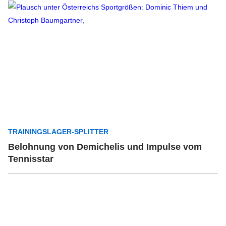
TRAININGSLAGER-SPLITTER
Belohnung von Demichelis und Impulse vom
Tennisstar