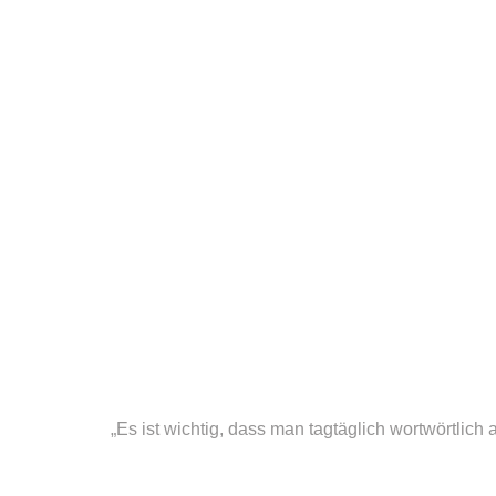
„Es ist wichtig, dass man tagtäglich wortwörtlich