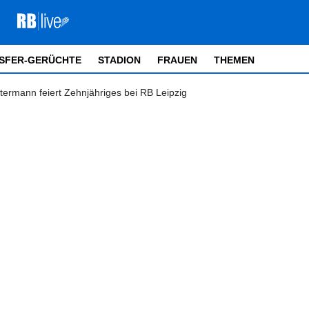
SFER-GERÜCHTE
STADION
FRAUEN
THEMEN
termann feiert Zehnjähriges bei RB Leipzig