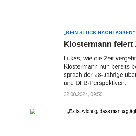
„KEIN STÜCK NACHLASSEN
Klostermann feiert
Lukas, wie die Zeit vergeh
Klostermann nun bereits b
sprach der 28-Jährige übe
und DFB-Perspektiven.
22.08.2024, 09:58