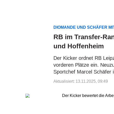
DIOMANDE UND SCHÄFER MI
RB im Transfer-Ran
und Hoffenheim
Der Kicker ordnet RB Leipz
vorderen Plätze ein. Neuz
Sportchef Marcel Schäfer 
Aktualisiert: 13.11.2025, 09:49