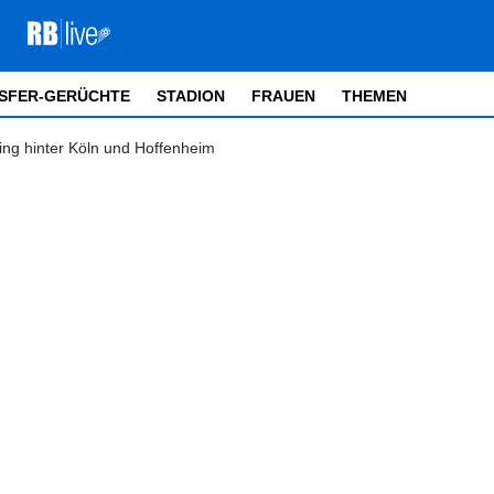
SFER-GERÜCHTE
STADION
FRAUEN
THEMEN
ing hinter Köln und Hoffenheim