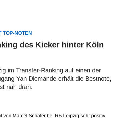
T TOP-NOTEN
king des Kicker hinter Köln
ig im Transfer-Ranking auf einen der
ugang Yan Diomande erhält die Bestnote,
ist nah dran.