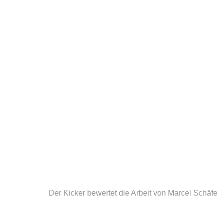
Der Kicker bewertet die Arbeit von Marcel Schäfer