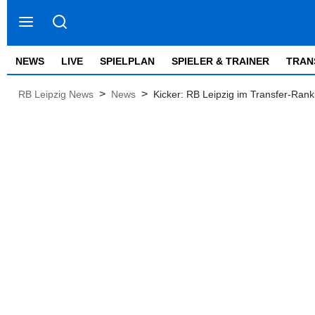
NEWS
LIVE
SPIELPLAN
SPIELER & TRAINER
TRAN
>
>
RB Leipzig News
News
Kicker: RB Leipzig im Transfer-Rank