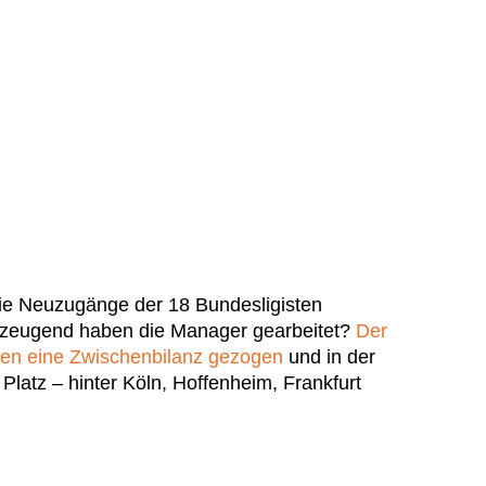
ie Neuzugänge der 18 Bundesligisten
rzeugend haben die Manager gearbeitet?
Der
gen eine Zwischenbilanz gezogen
und in der
Platz – hinter Köln, Hoffenheim, Frankfurt