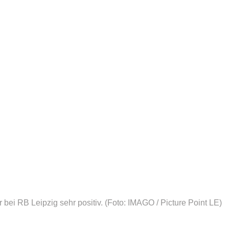
 bei RB Leipzig sehr positiv.
(Foto: IMAGO / Picture Point LE)