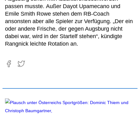
passen musste. Außer Dayot Upamecano und
Emile Smith Rowe stehen dem RB-Coach
ansonsten aber alle Spieler zur Verfügung. „Der ein
oder andere Frische, der gegen Augsburg nicht
dabei war, wird in der Startelf stehen“, kündigte
Rangnick leichte Rotation an.