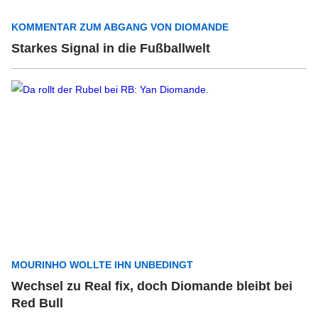
KOMMENTAR ZUM ABGANG VON DIOMANDE
Starkes Signal in die Fußballwelt
MOURINHO WOLLTE IHN UNBEDINGT
Wechsel zu Real fix, doch Diomande bleibt bei
Red Bull