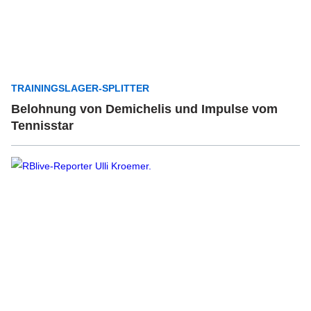
TRAININGSLAGER-SPLITTER
Belohnung von Demichelis und Impulse vom
Tennisstar