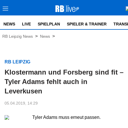
NEWS
LIVE
SPIELPLAN
SPIELER & TRAINER
TRANS
>
>
RB Leipzig News
News
RB LEIPZIG
Klostermann und Forsberg sind fit –
Tyler Adams fehlt auch in
Leverkusen
05.04.2019, 14:29