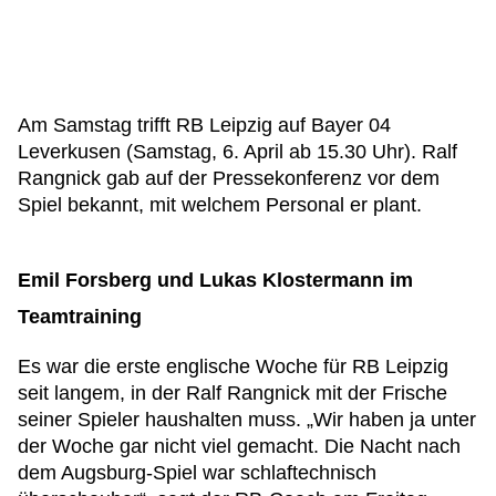
Am Samstag trifft RB Leipzig auf Bayer 04
Leverkusen (Samstag, 6. April ab 15.30 Uhr). Ralf
Rangnick gab auf der Pressekonferenz vor dem
Spiel bekannt, mit welchem Personal er plant.
Emil Forsberg und Lukas Klostermann im
Teamtraining
Es war die erste englische Woche für RB Leipzig
seit langem, in der Ralf Rangnick mit der Frische
seiner Spieler haushalten muss. „Wir haben ja unter
der Woche gar nicht viel gemacht. Die Nacht nach
dem Augsburg-Spiel war schlaftechnisch