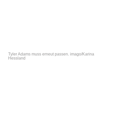
Tyler Adams muss erneut passen.
imago/Karina
Hessland