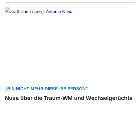
„BIN NICHT MEHR DIESELBE PERSON”
Nusa über die Traum-WM und Wechselgerüchte