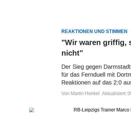
REAKTIONEN UND STIMMEN
"Wir waren griffig, 
nicht"
Der Sieg gegen Darmstadt 
für das Fernduell mit Dort
Reaktionen auf das 2:0 au
Von Martin Henkel
Aktualisiert: 