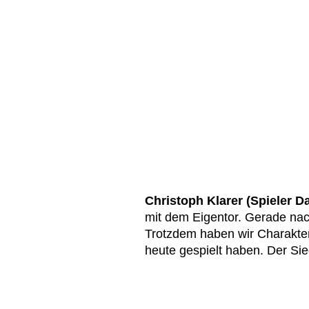
Christoph Klarer (Spieler D
mit dem Eigentor. Gerade na
Trotzdem haben wir Charakte
heute gespielt haben. Der Si