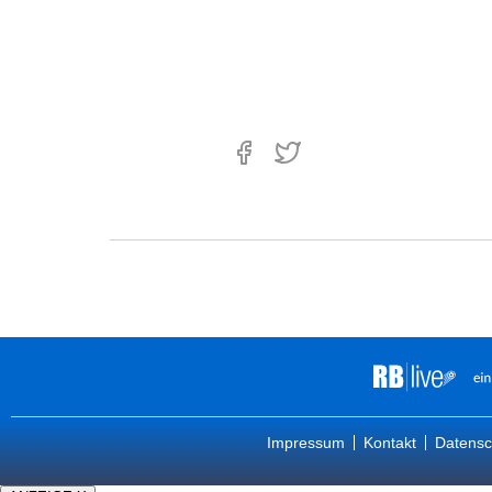
Impressum
Kontakt
Datensc