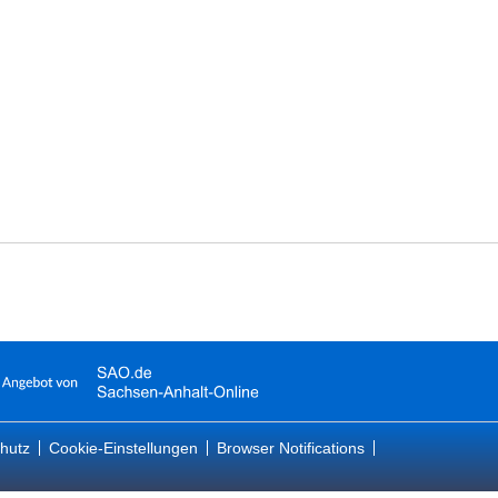
hutz
Cookie-Einstellungen
Browser Notifications