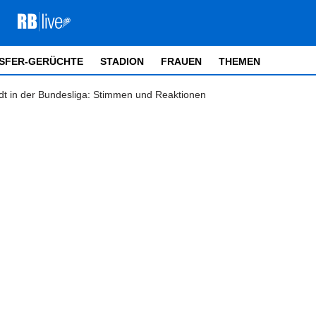
SFER-GERÜCHTE
STADION
FRAUEN
THEMEN
adt in der Bundesliga: Stimmen und Reaktionen