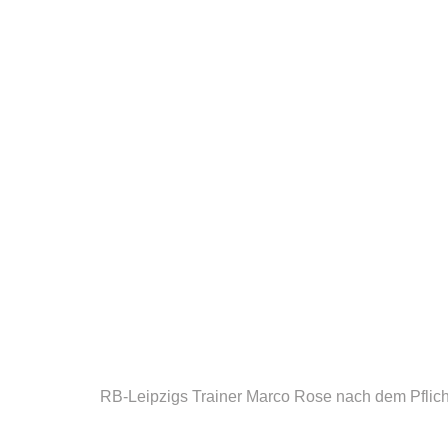
RB-Leipzigs Trainer Marco Rose nach dem Pflic