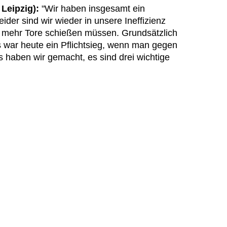
Leipzig):
"Wir haben insgesamt ein
ider sind wir wieder in unsere Ineffizienz
el mehr Tore schießen müssen. Grundsätzlich
s war heute ein Pflichtsieg, wenn man gegen
as haben wir gemacht, es sind drei wichtige