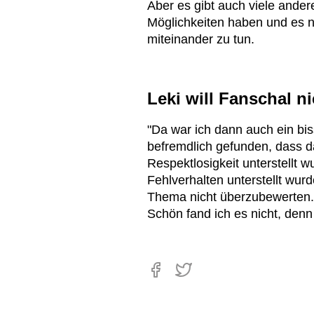
Aber es gibt auch viele andere
Möglichkeiten haben und es ni
miteinander zu tun.
Leki will Fanschal n
"Da war ich dann auch ein bis
befremdlich gefunden, dass 
Respektlosigkeit unterstellt w
Fehlverhalten unterstellt wur
Thema nicht überzubewerten.
Schön fand ich es nicht, den