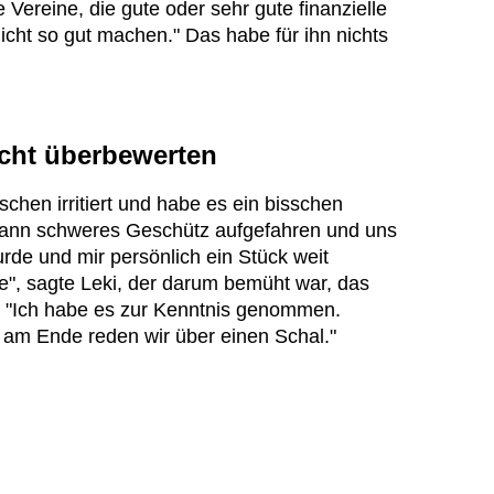
 Vereine, die gute oder sehr gute finanzielle
cht so gut machen." Das habe für ihn nichts
icht überbewerten
schen irritiert und habe es ein bisschen
dann schweres Geschütz aufgefahren und uns
urde und mir persönlich ein Stück weit
de", sagte Leki, der darum bemüht war, das
 "Ich habe es zur Kenntnis genommen.
n am Ende reden wir über einen Schal."