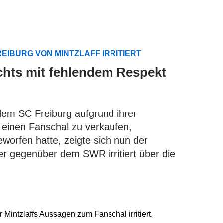
EIBURG VON MINTZLAFF IRRITIERT
ichts mit fehlendem Respekt
dem SC Freiburg aufgrund ihrer
 einen Fanschal zu verkaufen,
orfen hatte, zeigte sich nun der
r gegenüber dem SWR irritiert über die