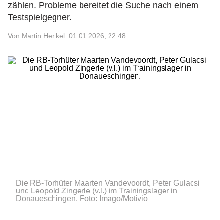
zählen. Probleme bereitet die Suche nach einem
Testspielgegner.
Von Martin Henkel
01.01.2026, 22:48
Die RB-Torhüter Maarten Vandevoordt, Peter Gulacsi
und Leopold Zingerle (v.l.) im Trainingslager in
Donaueschingen.
Foto: Imago/Motivio