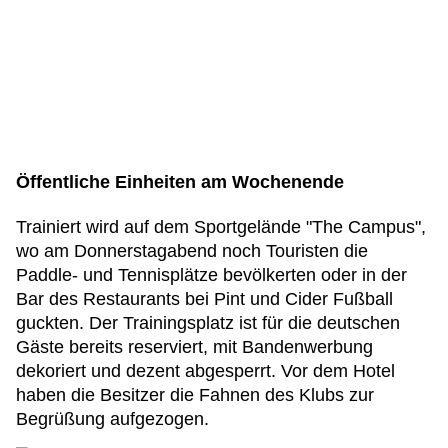
Öffentliche Einheiten am Wochenende
Trainiert wird auf dem Sportgelände "The Campus",
wo am Donnerstagabend noch Touristen die
Paddle- und Tennisplätze bevölkerten oder in der
Bar des Restaurants bei Pint und Cider Fußball
guckten. Der Trainingsplatz ist für die deutschen
Gäste bereits reserviert, mit Bandenwerbung
dekoriert und dezent abgesperrt. Vor dem Hotel
haben die Besitzer die Fahnen des Klubs zur
Begrüßung aufgezogen.