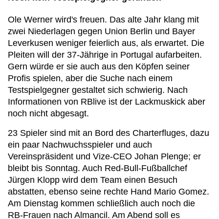
Ole Werner wird's freuen. Das alte Jahr klang mit
zwei Niederlagen gegen Union Berlin und Bayer
Leverkusen weniger feierlich aus, als erwartet. Die
Pleiten will der 37-Jährige in Portugal aufarbeiten.
Gern würde er sie auch aus den Köpfen seiner
Profis spielen, aber die Suche nach einem
Testspielgegner gestaltet sich schwierig. Nach
Informationen von RBlive ist der Lackmuskick aber
noch nicht abgesagt.
23 Spieler sind mit an Bord des Charterfluges, dazu
ein paar Nachwuchsspieler und auch
Vereinspräsident und Vize-CEO Johan Plenge; er
bleibt bis Sonntag. Auch Red-Bull-Fußballchef
Jürgen Klopp wird dem Team einen Besuch
abstatten, ebenso seine rechte Hand Mario Gomez.
Am Dienstag kommen schließlich auch noch die
RB-Frauen nach Almancil. Am Abend soll es