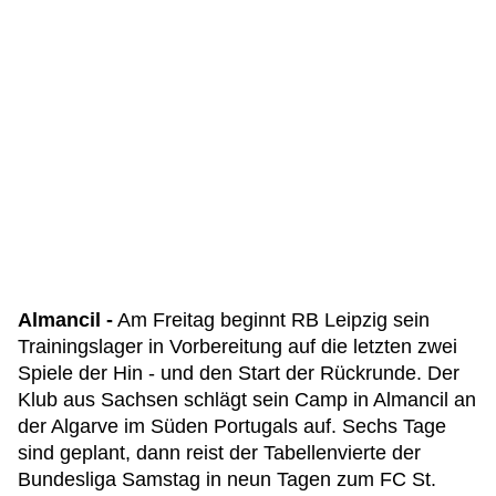
Almancil -
Am Freitag beginnt RB Leipzig sein
Trainingslager in Vorbereitung auf die letzten zwei
Spiele der Hin - und den Start der Rückrunde. Der
Klub aus Sachsen schlägt sein Camp in Almancil an
der Algarve im Süden Portugals auf. Sechs Tage
sind geplant, dann reist der Tabellenvierte der
Bundesliga Samstag in neun Tagen zum FC St.