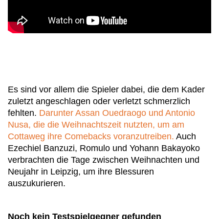
Es sind vor allem die Spieler dabei, die dem Kader
zuletzt angeschlagen oder verletzt schmerzlich
fehlten.
Darunter Assan Ouedraogo und Antonio
Nusa, die die Weihnachtszeit nutzten, um am
Cottaweg ihre Comebacks voranzutreiben.
Auch
Ezechiel Banzuzi, Romulo und Yohann Bakayoko
verbrachten die Tage zwischen Weihnachten und
Neujahr in Leipzig, um ihre Blessuren
auszukurieren.
Noch kein Testspielgegner gefunden