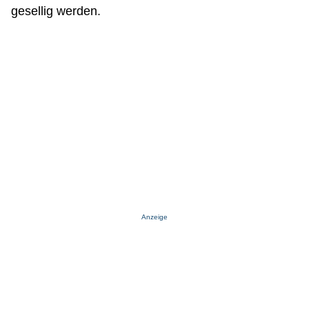
gesellig werden.
Anzeige