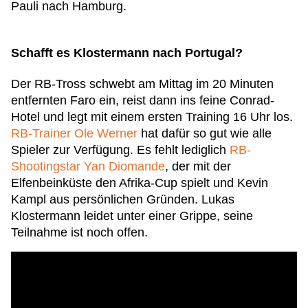
Pauli nach Hamburg.
Schafft es Klostermann nach Portugal?
Der RB-Tross schwebt am Mittag im 20 Minuten
entfernten Faro ein, reist dann ins feine Conrad-
Hotel und legt mit einem ersten Training 16 Uhr los.
RB-Trainer Ole Werner
hat dafür so gut wie alle
Spieler zur Verfügung. Es fehlt lediglich
RB-
Shootingstar Yan Diomande
, der mit der
Elfenbeinküste den Afrika-Cup spielt und Kevin
Kampl aus persönlichen Gründen. Lukas
Klostermann leidet unter einer Grippe, seine
Teilnahme ist noch offen.