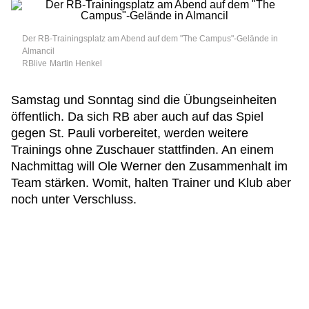
Der RB-Trainingsplatz am Abend auf dem "The Campus"-Gelände in
Almancil
RBlive
Martin Henkel
Samstag und Sonntag sind die Übungseinheiten
öffentlich. Da sich RB aber auch auf das Spiel
gegen St. Pauli vorbereitet, werden weitere
Trainings ohne Zuschauer stattfinden. An einem
Nachmittag will Ole Werner den Zusammenhalt im
Team stärken. Womit, halten Trainer und Klub aber
noch unter Verschluss.