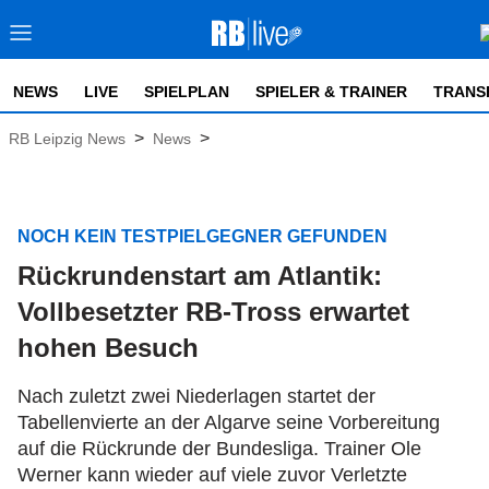
NEWS
LIVE
SPIELPLAN
SPIELER & TRAINER
TRANS
>
>
RB Leipzig News
News
NOCH KEIN TESTPIELGEGNER GEFUNDEN
Rückrundenstart am Atlantik:
Vollbesetzter RB-Tross erwartet
hohen Besuch
Nach zuletzt zwei Niederlagen startet der
Tabellenvierte an der Algarve seine Vorbereitung
auf die Rückrunde der Bundesliga. Trainer Ole
Werner kann wieder auf viele zuvor Verletzte