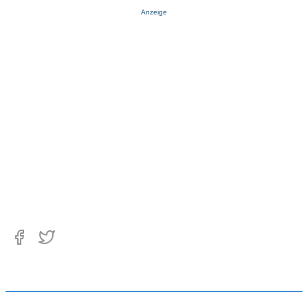
Anzeige