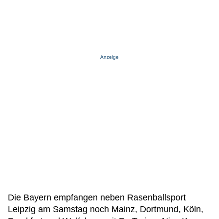
Anzeige
Die Bayern empfangen neben Rasenballsport
Leipzig am Samstag noch Mainz, Dortmund, Köln,