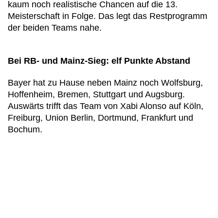
kaum noch realistische Chancen auf die 13.
Meisterschaft in Folge. Das legt das Restprogramm
der beiden Teams nahe.
Bei RB- und Mainz-Sieg: elf Punkte Abstand
Bayer hat zu Hause neben Mainz noch Wolfsburg,
Hoffenheim, Bremen, Stuttgart und Augsburg.
Auswärts trifft das Team von Xabi Alonso auf Köln,
Freiburg, Union Berlin, Dortmund, Frankfurt und
Bochum.