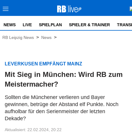
NEWS
LIVE
SPIELPLAN
SPIELER & TRAINER
TRANS
>
>
RB Leipzig News
News
LEVERKUSEN EMPFÄNGT MAINZ
Mit Sieg in München: Wird RB zum
Meistermacher?
Sollten die Münchener verlieren und Bayer
gewinnen, betrüge der Abstand elf Punkte. Noch
aufholbar für den Serienmeister der letzten
Dekade?
Aktualisiert: 22.02.2024, 20:22