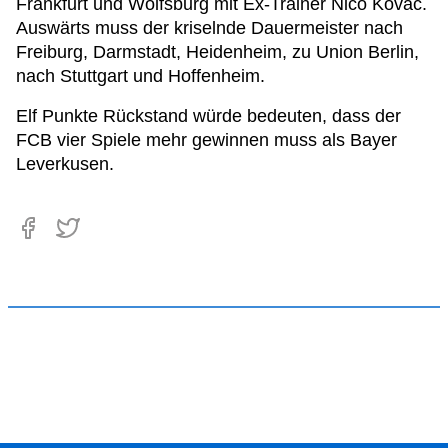
Frankfurt und Wolfsburg mit Ex-Trainer Nico Kovac.
Auswärts muss der kriselnde Dauermeister nach
Freiburg, Darmstadt, Heidenheim, zu Union Berlin,
nach Stuttgart und Hoffenheim.
Elf Punkte Rückstand würde bedeuten, dass der
FCB vier Spiele mehr gewinnen muss als Bayer
Leverkusen.