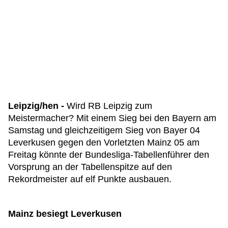
Leipzig/hen -
Wird RB Leipzig zum
Meistermacher? Mit einem Sieg bei den Bayern am
Samstag und gleichzeitigem Sieg von Bayer 04
Leverkusen gegen den Vorletzten Mainz 05 am
Freitag könnte der Bundesliga-Tabellenführer den
Vorsprung an der Tabellenspitze auf den
Rekordmeister auf elf Punkte ausbauen.
Mainz besiegt Leverkusen