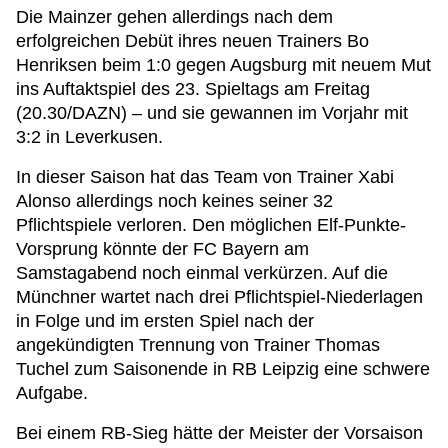
Die Mainzer gehen allerdings nach dem
erfolgreichen Debüt ihres neuen Trainers Bo
Henriksen beim 1:0 gegen Augsburg mit neuem Mut
ins Auftaktspiel des 23. Spieltags am Freitag
(20.30/DAZN) – und sie gewannen im Vorjahr mit
3:2 in Leverkusen.
In dieser Saison hat das Team von Trainer Xabi
Alonso allerdings noch keines seiner 32
Pflichtspiele verloren. Den möglichen Elf-Punkte-
Vorsprung könnte der FC Bayern am
Samstagabend noch einmal verkürzen. Auf die
Münchner wartet nach drei Pflichtspiel-Niederlagen
in Folge und im ersten Spiel nach der
angekündigten Trennung von Trainer Thomas
Tuchel zum Saisonende in RB Leipzig eine schwere
Aufgabe.
Bei einem RB-Sieg hätte der Meister der Vorsaison