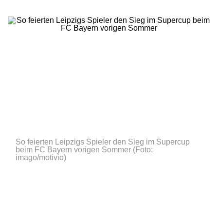
So feierten Leipzigs Spieler den Sieg im Supercup
beim FC Bayern vorigen Sommer
(Foto:
imago/motivio)