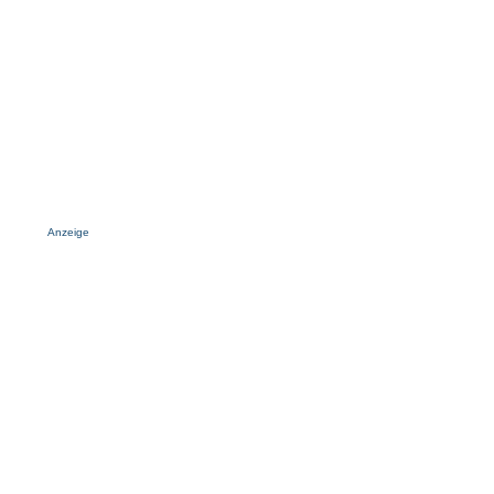
Anzeige