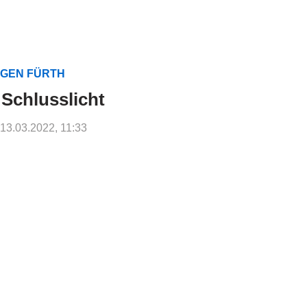
EGEN FÜRTH
 Schlusslicht
: 13.03.2022, 11:33