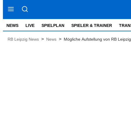
NEWS
LIVE
SPIELPLAN
SPIELER & TRAINER
TRAN
>
>
RB Leipzig News
News
Mögliche Aufstellung von RB Leipzig 