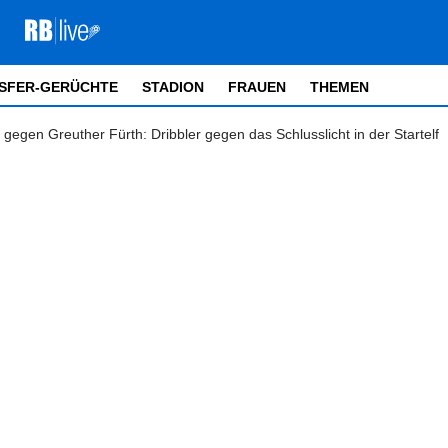
SFER-GERÜCHTE
STADION
FRAUEN
THEMEN
gegen Greuther Fürth: Dribbler gegen das Schlusslicht in der Startelf