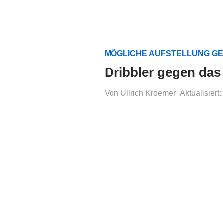
MÖGLICHE AUFSTELLUNG G
Dribbler gegen das
Von Ullrich Kroemer
Aktualisiert