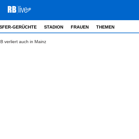
SFER-GERÜCHTE
STADION
FRAUEN
THEMEN
 verliert auch in Mainz