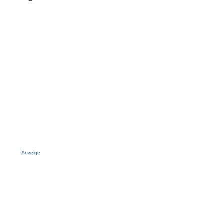
Anzeige