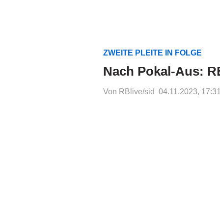
ZWEITE PLEITE IN FOLGE
Nach Pokal-Aus: RB
Von RBlive/sid
04.11.2023, 17:3