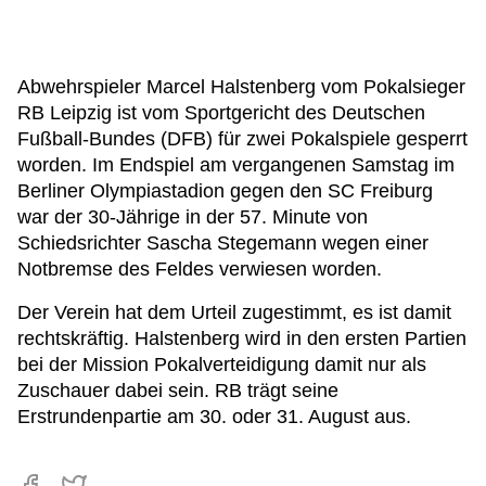
Abwehrspieler Marcel Halstenberg vom Pokalsieger
RB Leipzig ist vom Sportgericht des Deutschen
Fußball-Bundes (DFB) für zwei Pokalspiele gesperrt
worden. Im Endspiel am vergangenen Samstag im
Berliner Olympiastadion gegen den SC Freiburg
war der 30-Jährige in der 57. Minute von
Schiedsrichter Sascha Stegemann wegen einer
Notbremse des Feldes verwiesen worden.
Der Verein hat dem Urteil zugestimmt, es ist damit
rechtskräftig. Halstenberg wird in den ersten Partien
bei der Mission Pokalverteidigung damit nur als
Zuschauer dabei sein. RB trägt seine
Erstrundenpartie am 30. oder 31. August aus.