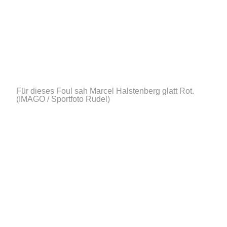
Für dieses Foul sah Marcel Halstenberg glatt Rot.
(IMAGO / Sportfoto Rudel)