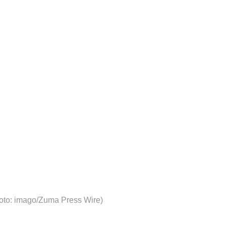
oto: imago/Zuma Press Wire)