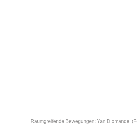
Raumgreifende Bewegungen: Yan Diomande.
(F