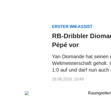
ERSTER WM-ASSIST
RB-Dribbler Dioman
Pépé vor
Yan Diomande hat seinen e
Weltmeisterschaft geholt.
1:0 auf und darf nun auch 
26.06.2026, 10:49