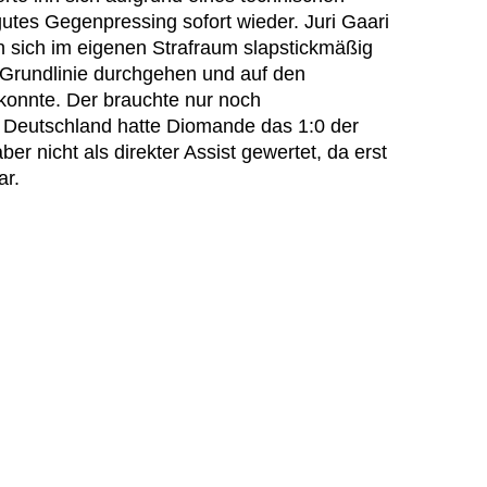
utes Gegenpressing sofort wieder. Juri Gaari
 sich im eigenen Strafraum slapstickmäßig
 Grundlinie durchgehen und auf den
konnte. Der brauchte nur noch
 Deutschland hatte Diomande das 1:0 der
ber nicht als direkter Assist gewertet, da erst
ar.