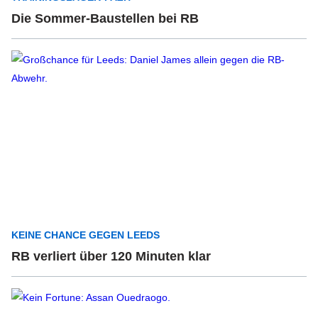
Die Sommer-Baustellen bei RB
KEINE CHANCE GEGEN LEEDS
RB verliert über 120 Minuten klar