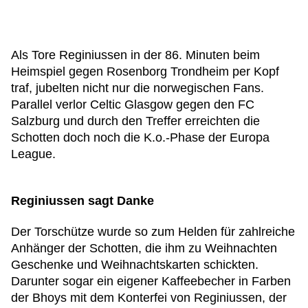
Als Tore Reginiussen in der 86. Minuten beim
Heimspiel gegen Rosenborg Trondheim per Kopf
traf, jubelten nicht nur die norwegischen Fans.
Parallel verlor Celtic Glasgow gegen den FC
Salzburg und durch den Treffer erreichten die
Schotten doch noch die K.o.-Phase der Europa
League.
Reginiussen sagt Danke
Der Torschütze wurde so zum Helden für zahlreiche
Anhänger der Schotten, die ihm zu Weihnachten
Geschenke und Weihnachtskarten schickten.
Darunter sogar ein eigener Kaffeebecher in Farben
der Bhoys mit dem Konterfei von Reginiussen, der