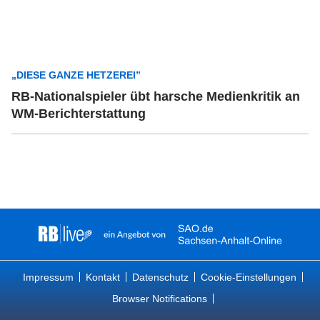
„DIESE GANZE HETZEREI”
RB-Nationalspieler übt harsche Medienkritik an
WM-Berichterstattung
Impressum
Kontakt
Datenschutz
Cookie-Einstellungen
Browser Notifications