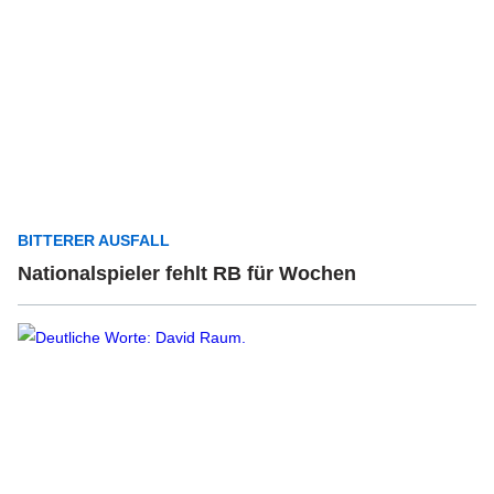
BITTERER AUSFALL
Nationalspieler fehlt RB für Wochen