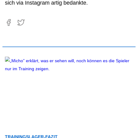
sich via Instagram artig bedankte.
TRAININGSLAGER-FAZIT