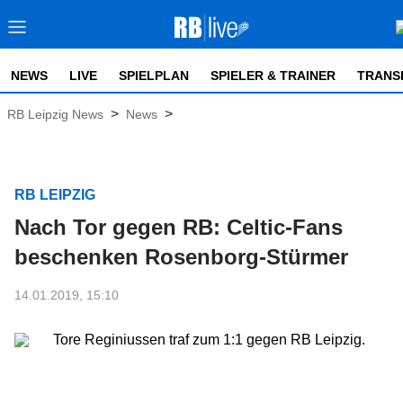
NEWS
LIVE
SPIELPLAN
SPIELER & TRAINER
TRANS
>
>
RB Leipzig News
News
RB LEIPZIG
Nach Tor gegen RB: Celtic-Fans
beschenken Rosenborg-Stürmer
14.01.2019, 15:10