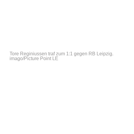
Tore Reginiussen traf zum 1:1 gegen RB Leipzig.
imago/Picture Point LE