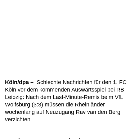
Köln/dpa –
Schlechte Nachrichten für den 1. FC
Köln vor dem kommenden Auswärtsspiel bei RB
Leipzig: Nach dem Last-Minute-Remis beim VfL
Wolfsburg (3:3) müssen die Rheinländer
wochenlang auf Neuzugang Rav van den Berg
verzichten.