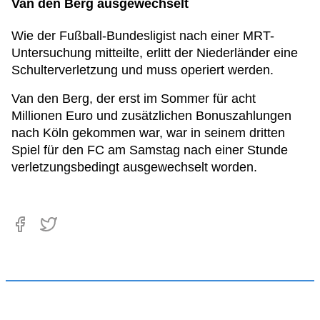
Van den Berg ausgewechselt
Wie der Fußball-Bundesligist nach einer MRT-
Untersuchung mitteilte, erlitt der Niederländer eine
Schulterverletzung und muss operiert werden.
Van den Berg, der erst im Sommer für acht
Millionen Euro und zusätzlichen Bonuszahlungen
nach Köln gekommen war, war in seinem dritten
Spiel für den FC am Samstag nach einer Stunde
verletzungsbedingt ausgewechselt worden.