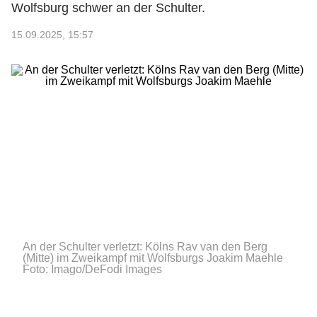
Wolfsburg schwer an der Schulter.
15.09.2025, 15:57
An der Schulter verletzt: Kölns Rav van den Berg
(Mitte) im Zweikampf mit Wolfsburgs Joakim Maehle
Foto: Imago/DeFodi Images