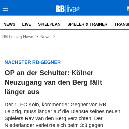
NEWS
LIVE
SPIELPLAN
SPIELER & TRAINER
TRANS
>
>
RB Leipzig News
News
NÄCHSTER RB-GEGNER
OP an der Schulter: Kölner
Neuzugang van den Berg fällt
länger aus
Der 1. FC Köln, kommender Gegner von RB
Leipzig, muss länger auf die Dienste seines neuen
Spielers Rav van den Berg verzichten. Der
Niederländer verletzte sich beim 3:3 gegen