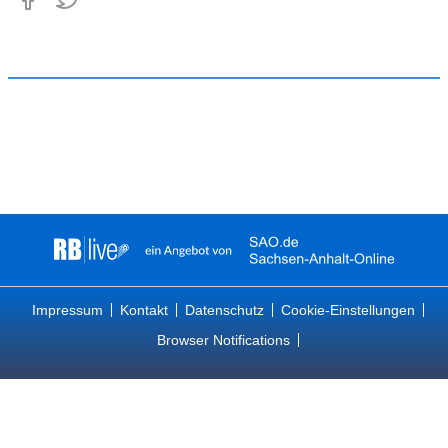
Impressum
Kontakt
Datenschutz
Cookie-Einstellungen
Browser Notifications