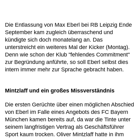
Die Entlassung von Max Eberl bei RB Leipzig Ende
September kam zugleich überraschend und
kündigte sich doch monatelang an. Das
unterstreicht ein weiteres Mal der Kicker (Montag).
Denn wie schon der Klub "fehlendes Commitment"
zur Begründung anführte, so soll Eberl selbst dies
intern immer mehr zur Sprache gebracht haben.
Mintzlaff und ein großes Missverständnis
Die ersten Gerüchte über einen möglichen Abschied
von Eberl im Falle eines Angebots des FC Bayern
München kamen bereits auf, da war die Tinte unter
seinem langfristigen Vertrag als Geschäftsführer
Sport kaum trocken. Oliver Mintzlaff hatte in ihm