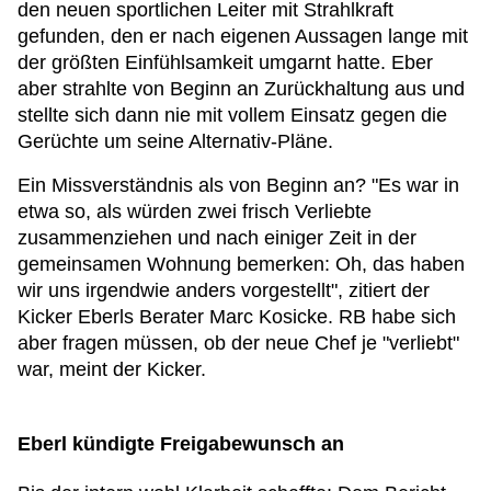
den neuen sportlichen Leiter mit Strahlkraft
gefunden, den er nach eigenen Aussagen lange mit
der größten Einfühlsamkeit umgarnt hatte. Eber
aber strahlte von Beginn an Zurückhaltung aus und
stellte sich dann nie mit vollem Einsatz gegen die
Gerüchte um seine Alternativ-Pläne.
Ein Missverständnis als von Beginn an? "Es war in
etwa so, als würden zwei frisch Verliebte
zusammenziehen und nach einiger Zeit in der
gemeinsamen Wohnung bemerken: Oh, das haben
wir uns irgendwie anders vorgestellt", zitiert der
Kicker Eberls Berater Marc Kosicke. RB habe sich
aber fragen müssen, ob der neue Chef je "verliebt"
war, meint der Kicker.
Eberl kündigte Freigabewunsch an