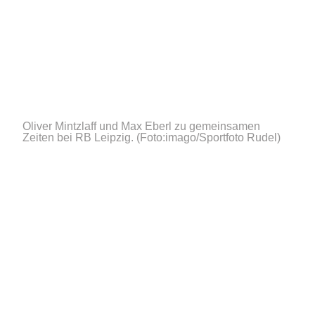
Oliver Mintzlaff und Max Eberl zu gemeinsamen
Zeiten bei RB Leipzig.
(Foto:imago/Sportfoto Rudel)