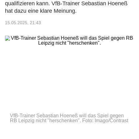
qualifizieren kann. VfB-Trainer Sebastian Hoeneß
hat dazu eine klare Meinung.
15.05.2025, 21:43
VfB-Trainer Sebastian Hoeneß will das Spiel gegen
RB Leipzig nicht "herschenken".
Foto: Imago/Contrast