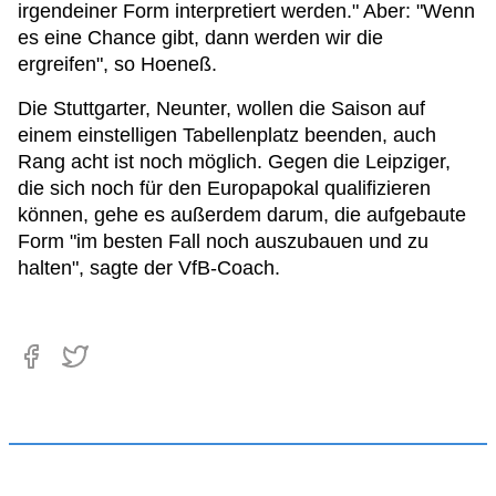
irgendeiner Form interpretiert werden." Aber: "Wenn
es eine Chance gibt, dann werden wir die
ergreifen", so Hoeneß.
Die Stuttgarter, Neunter, wollen die Saison auf
einem einstelligen Tabellenplatz beenden, auch
Rang acht ist noch möglich. Gegen die Leipziger,
die sich noch für den Europapokal qualifizieren
können, gehe es außerdem darum, die aufgebaute
Form "im besten Fall noch auszubauen und zu
halten", sagte der VfB-Coach.