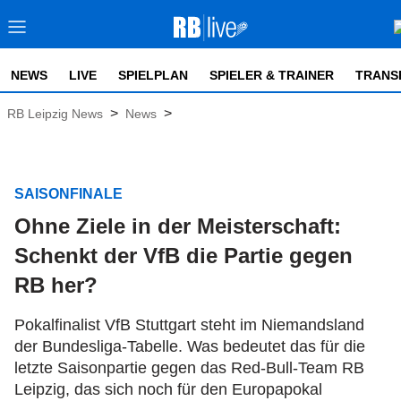
NEWS
LIVE
SPIELPLAN
SPIELER & TRAINER
TRANS
>
>
RB Leipzig News
News
SAISONFINALE
Ohne Ziele in der Meisterschaft:
Schenkt der VfB die Partie gegen
RB her?
Pokalfinalist VfB Stuttgart steht im Niemandsland
der Bundesliga-Tabelle. Was bedeutet das für die
letzte Saisonpartie gegen das Red-Bull-Team RB
Leipzig, das sich noch für den Europapokal