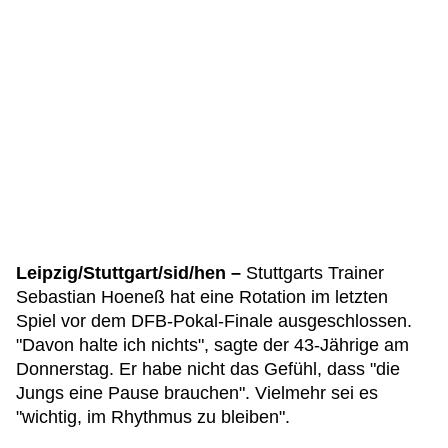
Leipzig/Stuttgart/sid/hen –
Stuttgarts Trainer
Sebastian Hoeneß hat eine Rotation im letzten
Spiel vor dem DFB-Pokal-Finale ausgeschlossen.
"Davon halte ich nichts", sagte der 43-Jährige am
Donnerstag. Er habe nicht das Gefühl, dass "die
Jungs eine Pause brauchen". Vielmehr sei es
"wichtig, im Rhythmus zu bleiben".