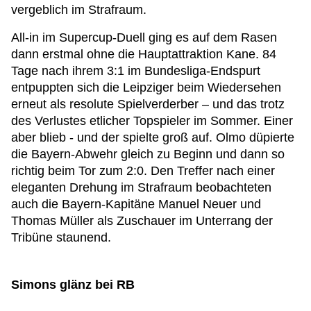
vergeblich im Strafraum.
All-in im Supercup-Duell ging es auf dem Rasen
dann erstmal ohne die Hauptattraktion Kane. 84
Tage nach ihrem 3:1 im Bundesliga-Endspurt
entpuppten sich die Leipziger beim Wiedersehen
erneut als resolute Spielverderber – und das trotz
des Verlustes etlicher Topspieler im Sommer. Einer
aber blieb - und der spielte groß auf. Olmo düpierte
die Bayern-Abwehr gleich zu Beginn und dann so
richtig beim Tor zum 2:0. Den Treffer nach einer
eleganten Drehung im Strafraum beobachteten
auch die Bayern-Kapitäne Manuel Neuer und
Thomas Müller als Zuschauer im Unterrang der
Tribüne staunend.
Simons glänz bei RB