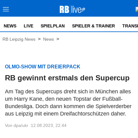
NEWS
LIVE
SPIELPLAN
SPIELER & TRAINER
TRANS
>
>
RB Leipzig News
News
OLMO-SHOW MIT DREIERPACK
RB gewinnt erstmals den Supercup
Am Tag des Supercups dreht sich in München alles
um Harry Kane, den neuen Topstar der Fußball-
Bundesliga. Doch dann kommen die Spielverderber
aus Leipzig mit einem Dreifachtorschützen daher.
Von dpa/ukr
12.08.2023, 22:44