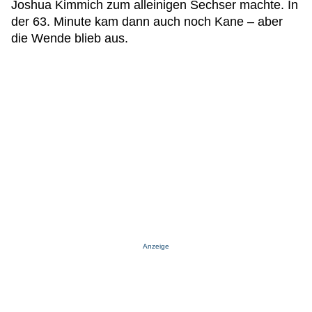
Joshua Kimmich zum alleinigen Sechser machte. In
der 63. Minute kam dann auch noch Kane – aber
die Wende blieb aus.
Anzeige