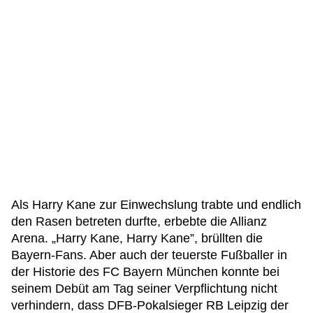
Als Harry Kane zur Einwechslung trabte und endlich
den Rasen betreten durfte, erbebte die Allianz
Arena. „Harry Kane, Harry Kane”, brüllten die
Bayern-Fans. Aber auch der teuerste Fußballer in
der Historie des FC Bayern München konnte bei
seinem Debüt am Tag seiner Verpflichtung nicht
verhindern, dass DFB-Pokalsieger RB Leipzig der