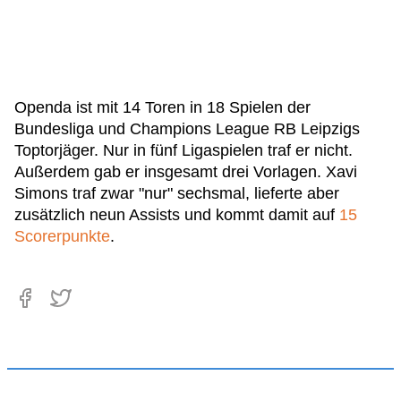
Openda ist mit 14 Toren in 18 Spielen der
Bundesliga und Champions League RB Leipzigs
Toptorjäger. Nur in fünf Ligaspielen traf er nicht.
Außerdem gab er insgesamt drei Vorlagen. Xavi
Simons traf zwar "nur" sechsmal, lieferte aber
zusätzlich neun Assists und kommt damit auf
15
Scorerpunkte
.