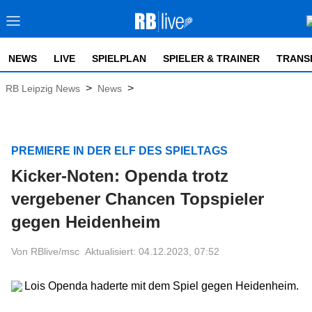
NEWS
LIVE
SPIELPLAN
SPIELER & TRAINER
TRANS
>
>
RB Leipzig News
News
PREMIERE IN DER ELF DES SPIELTAGS
Kicker-Noten: Openda trotz
vergebener Chancen Topspieler
gegen Heidenheim
Von RBlive/msc
Aktualisiert: 04.12.2023, 07:52