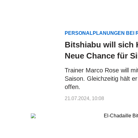
PERSONALPLANUNGEN BEI 
Bitshiabu will sich
Neue Chance für Si
Trainer Marco Rose will mi
Saison. Gleichzeitig hält e
offen.
21.07.2024, 10:08