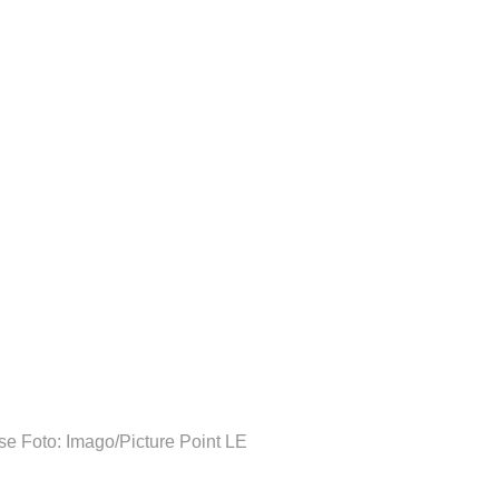
se
Foto: Imago/Picture Point LE