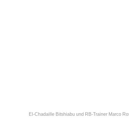
El-Chadaille Bitshiabu und RB-Trainer Marco Ro