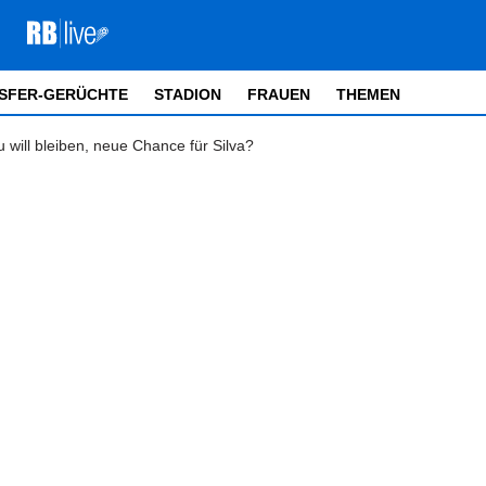
SFER-GERÜCHTE
STADION
FRAUEN
THEMEN
 will bleiben, neue Chance für Silva?