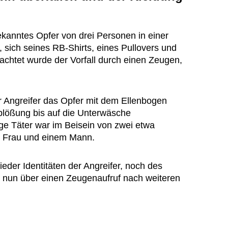
kanntes Opfer von drei Personen in einer
 sich seines RB-Shirts, eines Pullovers und
achtet wurde der Vorfall durch einen Zeugen,
 Angreifer das Opfer mit dem Ellenbogen
blößung bis auf die Unterwäsche
ge Täter war im Beisein von zwei etwa
er Frau und einem Mann.
ieder Identitäten der Angreifer, noch des
n nun über einen Zeugenaufruf nach weiteren