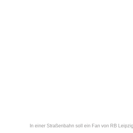
In einer Straßenbahn soll ein Fan von RB Leipzig