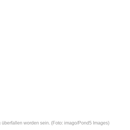
 überfallen worden sein.
(Foto: imago/Pond5 Images)