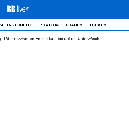
SFER-GERÜCHTE
STADION
FRAUEN
THEMEN
g: Täter erzwangen Entkleidung bis auf die Unterwäsche