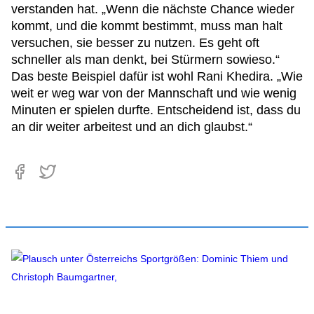
verstanden hat. „Wenn die nächste Chance wieder
kommt, und die kommt bestimmt, muss man halt
versuchen, sie besser zu nutzen. Es geht oft
schneller als man denkt, bei Stürmern sowieso.“
Das beste Beispiel dafür ist wohl Rani Khedira. „Wie
weit er weg war von der Mannschaft und wie wenig
Minuten er spielen durfte. Entscheidend ist, dass du
an dir weiter arbeitest und an dich glaubst.“