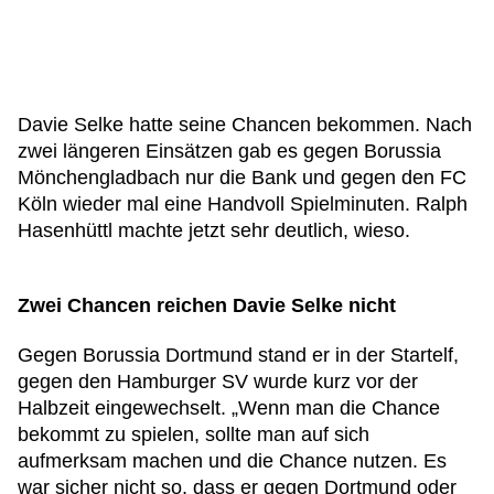
Davie Selke hatte seine Chancen bekommen. Nach
zwei längeren Einsätzen gab es gegen Borussia
Mönchengladbach nur die Bank und gegen den FC
Köln wieder mal eine Handvoll Spielminuten. Ralph
Hasenhüttl machte jetzt sehr deutlich, wieso.
Zwei Chancen reichen Davie Selke nicht
Gegen Borussia Dortmund stand er in der Startelf,
gegen den Hamburger SV wurde kurz vor der
Halbzeit eingewechselt. „Wenn man die Chance
bekommt zu spielen, sollte man auf sich
aufmerksam machen und die Chance nutzen. Es
war sicher nicht so, dass er gegen Dortmund oder