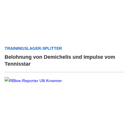
TRAININGSLAGER-SPLITTER
Belohnung von Demichelis und Impulse vom
Tennisstar