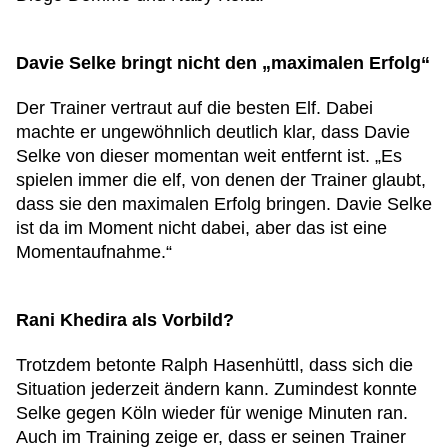
Davie Selke bringt nicht den „maximalen Erfolg“
Der Trainer vertraut auf die besten Elf. Dabei
machte er ungewöhnlich deutlich klar, dass Davie
Selke von dieser momentan weit entfernt ist. „Es
spielen immer die elf, von denen der Trainer glaubt,
dass sie den maximalen Erfolg bringen. Davie Selke
ist da im Moment nicht dabei, aber das ist eine
Momentaufnahme.“
Rani Khedira als Vorbild?
Trotzdem betonte Ralph Hasenhüttl, dass sich die
Situation jederzeit ändern kann. Zumindest konnte
Selke gegen Köln wieder für wenige Minuten ran.
Auch im Training zeige er, dass er seinen Trainer