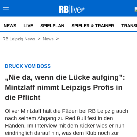
NEWS
LIVE
SPIELPLAN
SPIELER & TRAINER
TRANS
>
>
RB Leipzig News
News
DRUCK VOM BOSS
„Nie da, wenn die Lücke aufging”:
Mintzlaff nimmt Leipzigs Profis in
die Pflicht
Oliver Mintzlaff hält die Fäden bei RB Leipzig auch
nach seinem Abgang zu Red Bull fest in den
Händen. Im Interview mit dem Kicker wies er nun
eindringlich darauf hin, was dem Klub noch zur