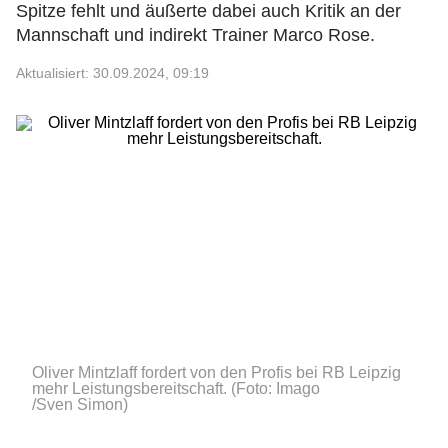
Spitze fehlt und äußerte dabei auch Kritik an der
Mannschaft und indirekt Trainer Marco Rose.
Aktualisiert: 30.09.2024, 09:19
Oliver Mintzlaff fordert von den Profis bei RB Leipzig
mehr Leistungsbereitschaft.
(Foto: Imago
/Sven Simon)