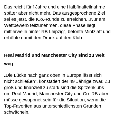
Das reicht fünf Jahre und eine Halbfinalteilnahme
später aber nicht mehr. Das ausgesprochene Ziel
sei es jetzt, die K.o.-Runde zu erreichen. „Nur am
Wettbewerb teilzunehmen, diese Phase liegt
mittlerweile hinter RB Leipzig”, betonte Mintzlaff und
erhöhte damit den Druck auf den Klub.
Real Madrid und Manchester City sind zu weit
weg
„Die Lücke nach ganz oben in Europa lässt sich
nicht schließen”, konstatiert der 49-Jährige zwar. Zu
groß und finanziell zu stark sind die Spitzenklubs
um Real Madrid, Manchester City und Co. RB aber
müsse gewappnet sein für die Situation, wenn die
Top-Favoriten aus unterschiedlichsten Gründen
schwächeln.