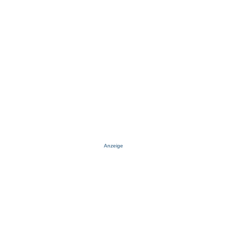
Anzeige