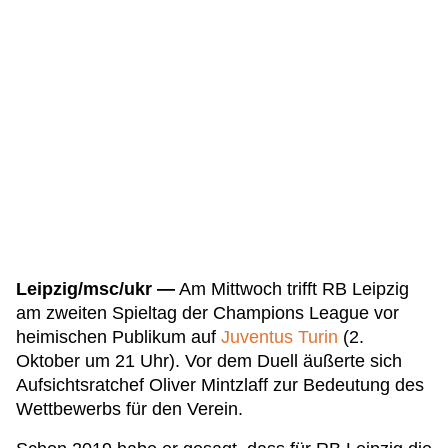
Leipzig/msc/ukr —
Am Mittwoch trifft RB Leipzig
am zweiten Spieltag der Champions League vor
heimischen Publikum auf
Juventus Turin
(2.
Oktober um 21 Uhr). Vor dem Duell äußerte sich
Aufsichtsratchef Oliver Mintzlaff zur Bedeutung des
Wettbewerbs für den Verein.