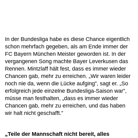
In der Bundesliga habe es diese Chance eigentlich
schon mehrfach gegeben, als am Ende immer der
FC Bayern München Meister geworden ist. In der
vergangenen Song machte Bayer Leverkusen das
Rennen. Mintzlaff hält fest, dass es immer wieder
Chancen gab, mehr zu erreichen. „Wir waren leider
noch nie da, wenn die Lücke aufging”, sagt er. „So
erfolgreich jede einzelne Bundesliga-Saison war”,
müsse man festhalten, „dass es immer wieder
Chancen gab, mehr zu erreichen, und das haben
wir halt nicht geschafft.”
„Teile der Mannschaft nicht bereit, alles