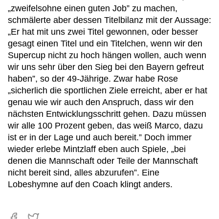
„zweifelsohne einen guten Job” zu machen,
schmälerte aber dessen Titelbilanz mit der Aussage:
„Er hat mit uns zwei Titel gewonnen, oder besser
gesagt einen Titel und ein Titelchen, wenn wir den
Supercup nicht zu hoch hängen wollen, auch wenn
wir uns sehr über den Sieg bei den Bayern gefreut
haben”, so der 49-Jährige. Zwar habe Rose
„sicherlich die sportlichen Ziele erreicht, aber er hat
genau wie wir auch den Anspruch, dass wir den
nächsten Entwicklungsschritt gehen. Dazu müssen
wir alle 100 Prozent geben, das weiß Marco, dazu
ist er in der Lage und auch bereit.” Doch immer
wieder erlebe Mintzlaff eben auch Spiele, „bei
denen die Mannschaft oder Teile der Mannschaft
nicht bereit sind, alles abzurufen”. Eine
Lobeshymne auf den Coach klingt anders.