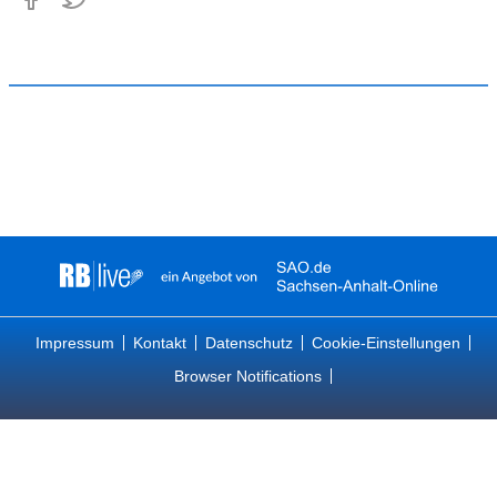
Impressum
Kontakt
Datenschutz
Cookie-Einstellungen
Browser Notifications