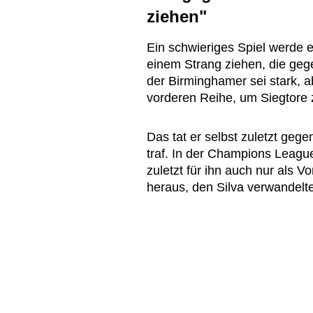
ziehen"
Ein schwieriges Spiel werde 
einem Strang ziehen, die geg
der Birminghamer sei stark, a
vorderen Reihe, um Siegtore 
Das tat er selbst zuletzt gege
traf. In der Champions League 
zuletzt für ihn auch nur als V
heraus, den Silva verwandelte