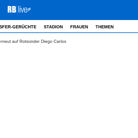
SFER-GERÜCHTE
STADION
FRAUEN
THEMEN
 erneut auf Rotsünder Diego Carlos