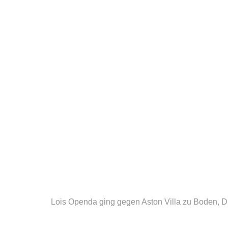
Lois Openda ging gegen Aston Villa zu Boden, D