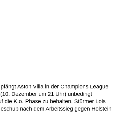
pfängt Aston Villa in der Champions League
(10. Dezember um 21 Uhr) unbedingt
 die K.o.-Phase zu behalten. Stürmer Lois
ieschub nach dem Arbeitssieg gegen Holstein