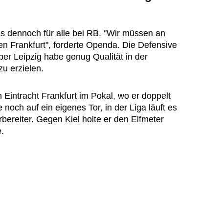
es dennoch für alle bei RB. "Wir müssen an
en Frankfurt", forderte Openda. Die Defensive
ber Leipzig habe genug Qualität in der
zu erzielen.
n Eintracht Frankfurt im Pokal, wo er doppelt
noch auf ein eigenes Tor, in der Liga läuft es
orbereiter. Gegen Kiel holte er den Elfmeter
.