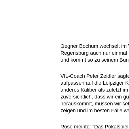
Gegner Bochum wechselt im V
Regensburg auch nur einmal P
und kommt so zu seinem Bun
VfL-Coach Peter Zeidler sagte
aufpassen auf die Leipziger K
anderes Kaliber als zuletzt i
zuversichtlich, dass wir ein 
herauskommt, müssen wir seh
zeigen und im besten Falle w
Rose meinte: "Das Pokalspiel