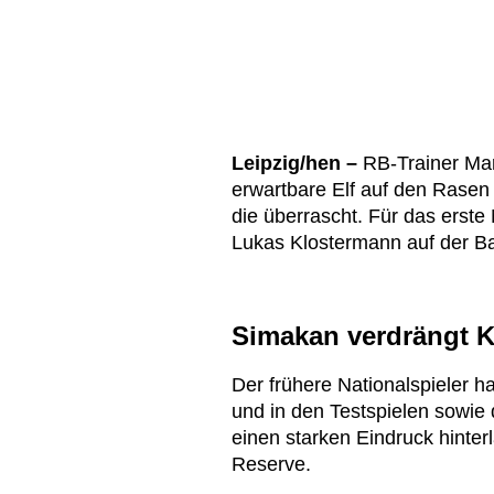
Leipzig/hen –
RB-Trainer Ma
erwartbare Elf auf den Rasen 
die überrascht. Für das erste 
Lukas Klostermann auf der B
Simakan verdrängt 
Der frühere Nationalspieler 
und in den Testspielen sowie
einen starken Eindruck hinte
Reserve.