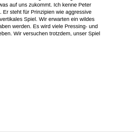
, was auf uns zukommt. Ich kenne Peter
. Er steht für Prinzipien wie aggressive
ertikales Spiel. Wir erwarten ein wildes
haben werden. Es wird viele Pressing- und
ben. Wir versuchen trotzdem, unser Spiel