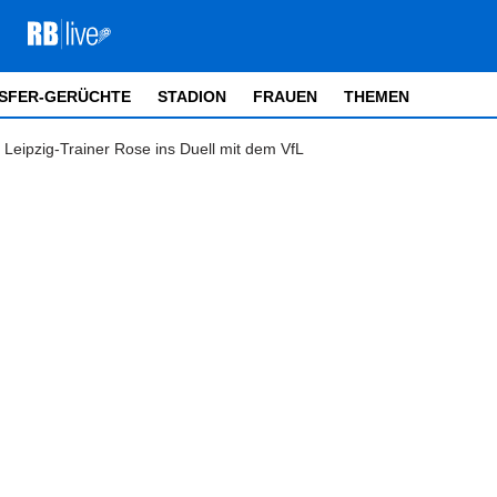
SFER-GERÜCHTE
STADION
FRAUEN
THEMEN
Leipzig-Trainer Rose ins Duell mit dem VfL