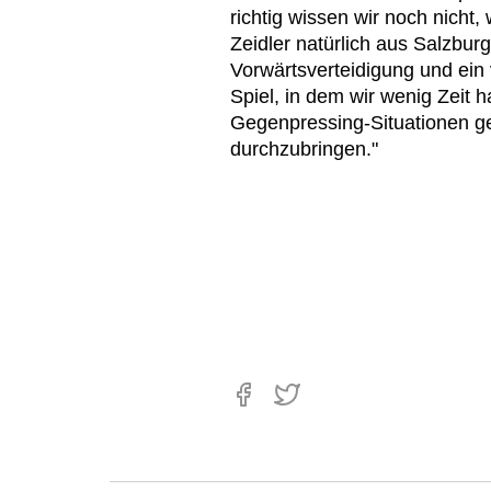
richtig wissen wir noch nicht
Zeidler natürlich aus Salzburg
Vorwärtsverteidigung und ein v
Spiel, in dem wir wenig Zeit 
Gegenpressing-Situationen ge
durchzubringen."