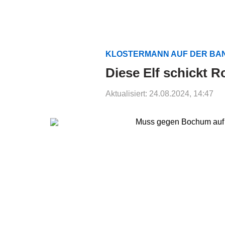
KLOSTERMANN AUF DER BA
Diese Elf schickt R
Aktualisiert: 24.08.2024, 14:47