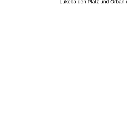
Lukeba den Platz und Orban d