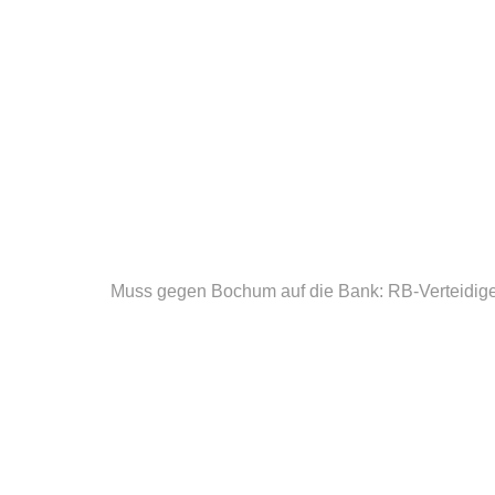
Muss gegen Bochum auf die Bank: RB-Verteidig