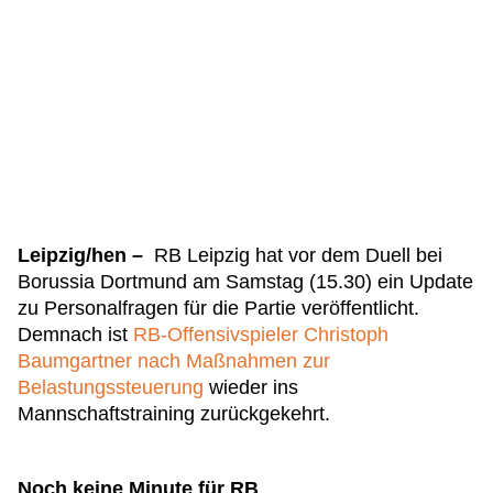
Leipzig/hen –
RB Leipzig hat vor dem Duell bei
Borussia Dortmund am Samstag (15.30) ein Update
zu Personalfragen für die Partie veröffentlicht.
Demnach ist
RB-Offensivspieler Christoph
Baumgartner nach Maßnahmen zur
Belastungssteuerung
wieder ins
Mannschaftstraining zurückgekehrt.
Noch keine Minute für RB