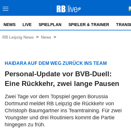
NEWS
LIVE
SPIELPLAN
SPIELER & TRAINER
TRANS
>
>
RB Leipzig News
News
HAIDARA AUF DEM WEG ZURÜCK INS TEAM
Personal-Update vor BVB-Duell:
Eine Rückkehr, zwei lange Pausen
Zwei Tage vor dem Topspiel gegen Borussia
Dortmund meldet RB Leipzig die Rückkehr von
Christoph Baumgartner ins Teamtraining. Für zwei
Youngster und drei Routiniers kommt die Partie
hingegen zu früh.