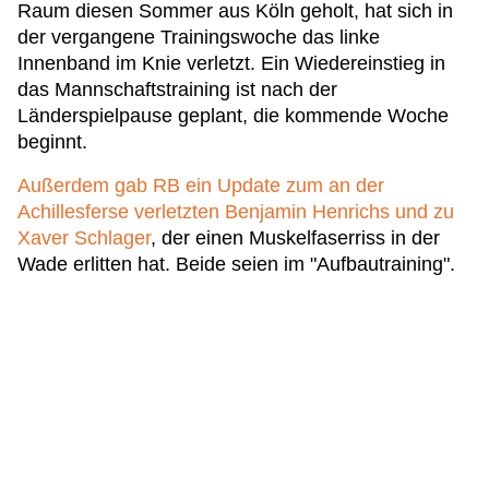
Raum diesen Sommer aus Köln geholt, hat sich in
der vergangene Trainingswoche das linke
Innenband im Knie verletzt. Ein Wiedereinstieg in
das Mannschaftstraining ist nach der
Länderspielpause geplant, die kommende Woche
beginnt.
Außerdem gab RB ein Update zum an der
Achillesferse verletzten Benjamin Henrichs und zu
Xaver Schlager
, der einen Muskelfaserriss in der
Wade erlitten hat. Beide seien im "Aufbautraining".