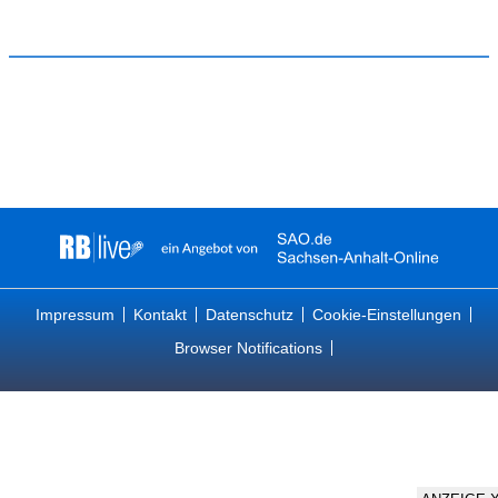
Impressum
Kontakt
Datenschutz
Cookie-Einstellungen
Browser Notifications