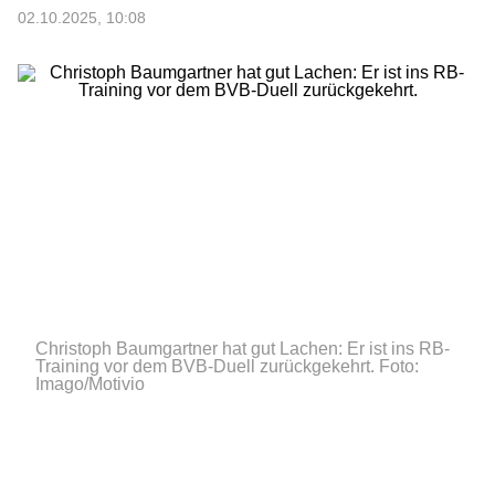
02.10.2025, 10:08
Christoph Baumgartner hat gut Lachen: Er ist ins RB-
Training vor dem BVB-Duell zurückgekehrt.
Foto:
Imago/Motivio