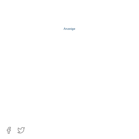
Anzeige