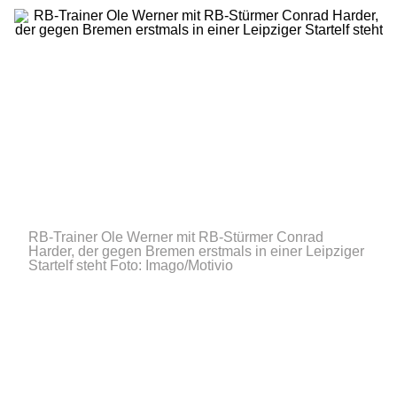
RB-Trainer Ole Werner mit RB-Stürmer Conrad
Harder, der gegen Bremen erstmals in einer Leipziger
Startelf steht
Foto: Imago/Motivio