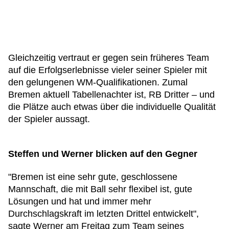
Gleichzeitig vertraut er gegen sein früheres Team
auf die Erfolgserlebnisse vieler seiner Spieler mit
den gelungenen WM-Qualifikationen. Zumal
Bremen aktuell Tabellenachter ist, RB Dritter – und
die Plätze auch etwas über die individuelle Qualität
der Spieler aussagt.
Steffen und Werner blicken auf den Gegner
"Bremen ist eine sehr gute, geschlossene
Mannschaft, die mit Ball sehr flexibel ist, gute
Lösungen und hat und immer mehr
Durchschlagskraft im letzten Drittel entwickelt",
sagte Werner am Freitag zum Team seines