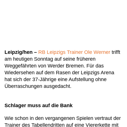
Leipzig/hen –
RB Leipzigs Trainer Ole Werner
trifft
am heutigen Sonntag auf seine früheren
Weggefährten von Werder Bremen. Für das
Wiedersehen auf dem Rasen der Leipzigs Arena
hat sich der 37-Jährige eine Aufstellung ohne
Überraschungen ausgedacht.
Schlager muss auf die Bank
Wie schon in den vergangenen Spielen vertraut der
Trainer des Tabellendritten auf eine Viererkette mit