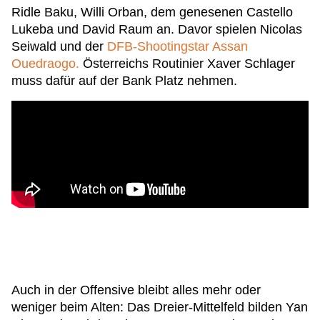
Ridle Baku, Willi Orban, dem genesenen Castello
Lukeba und David Raum an. Davor spielen Nicolas
Seiwald und der
DFB-Shootingstar Assan
Ouedraogo.
Österreichs Routinier Xaver Schlager
muss dafür auf der Bank Platz nehmen.
Auch in der Offensive bleibt alles mehr oder
weniger beim Alten: Das Dreier-Mittelfeld bilden Yan