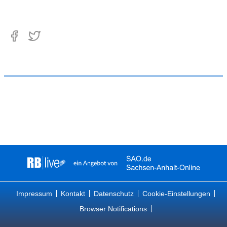
Impressum
Kontakt
Datenschutz
Cookie-Einstellungen
Browser Notifications