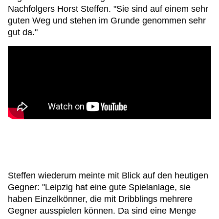
Nachfolgers Horst Steffen. "Sie sind auf einem sehr
guten Weg und stehen im Grunde genommen sehr
gut da."
Steffen wiederum meinte mit Blick auf den heutigen
Gegner: "Leipzig hat eine gute Spielanlage, sie
haben Einzelkönner, die mit Dribblings mehrere
Gegner ausspielen können. Da sind eine Menge