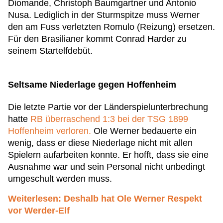
Diomande, Christoph Baumgartner und Antonio
Nusa. Lediglich in der Sturmspitze muss Werner
den am Fuss verletzten Romulo (Reizung) ersetzen.
Für den Brasilianer kommt Conrad Harder zu
seinem Startelfdebüt.
Seltsame Niederlage gegen Hoffenheim
Die letzte Partie vor der Länderspielunterbrechung
hatte
RB überraschend 1:3 bei der TSG 1899
Hoffenheim verloren.
Ole Werner bedauerte ein
wenig, dass er diese Niederlage nicht mit allen
Spielern aufarbeiten konnte. Er hofft, dass sie eine
Ausnahme war und sein Personal nicht unbedingt
umgeschult werden muss.
Weiterlesen: Deshalb hat Ole Werner Respekt
vor Werder-Elf