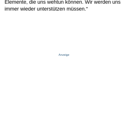
Elemente, die uns wehtun können. Wir werden uns
immer wieder unterstützen müssen."
Anzeige