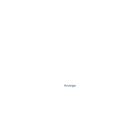
Anzeige