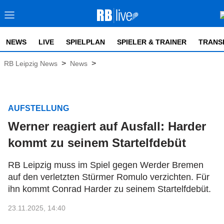
NEWS
LIVE
SPIELPLAN
SPIELER & TRAINER
TRANS
>
>
RB Leipzig News
News
AUFSTELLUNG
Werner reagiert auf Ausfall: Harder
kommt zu seinem Startelfdebüt
RB Leipzig muss im Spiel gegen Werder Bremen
auf den verletzten Stürmer Romulo verzichten. Für
ihn kommt Conrad Harder zu seinem Startelfdebüt.
23.11.2025, 14:40