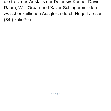
die trotz des Ausfalls der Defensiv-Könner David
Raum, Willi Orban und Xaver Schlager nur den
zwischenzeitlichen Ausgleich durch Hugo Larsson
(34.) zuließen.
Anzeige