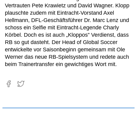
Vertrauten Pete Krawietz und David Wagner. Klopp
plauschte zudem mit Eintracht-Vorstand Axel
Hellmann, DFL-Geschäftsführer Dr. Marc Lenz und
schoss ein Selfie mit Eintracht-Legende Charly
Körbel. Doch es ist auch „Kloppos” Verdienst, dass
RB so gut dasteht. Der Head of Global Soccer
entwickelte vor Saisonbeginn gemeinsam mit Ole
Werner das neue RB-Spielsystem und redete auch
beim Trainertransfer ein gewichtiges Wort mit.