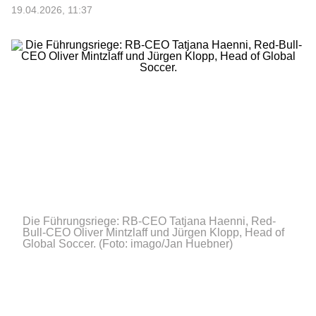
19.04.2026, 11:37
Die Führungsriege: RB-CEO Tatjana Haenni, Red-
Bull-CEO Oliver Mintzlaff und Jürgen Klopp, Head of
Global Soccer.
(Foto: imago/Jan Huebner)