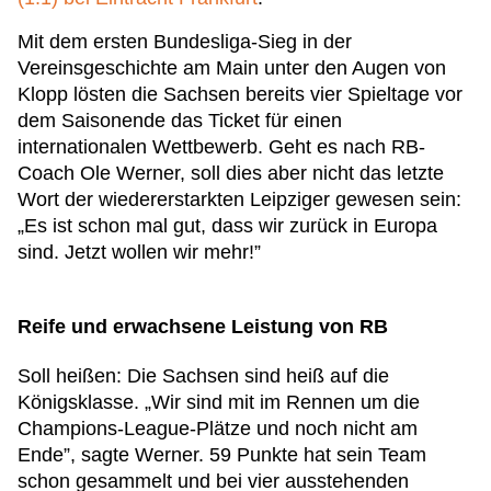
Mit dem ersten Bundesliga-Sieg in der
Vereinsgeschichte am Main unter den Augen von
Klopp lösten die Sachsen bereits vier Spieltage vor
dem Saisonende das Ticket für einen
internationalen Wettbewerb. Geht es nach RB-
Coach Ole Werner, soll dies aber nicht das letzte
Wort der wiedererstarkten Leipziger gewesen sein:
„Es ist schon mal gut, dass wir zurück in Europa
sind. Jetzt wollen wir mehr!”
Reife und erwachsene Leistung von RB
Soll heißen: Die Sachsen sind heiß auf die
Königsklasse. „Wir sind mit im Rennen um die
Champions-League-Plätze und noch nicht am
Ende”, sagte Werner. 59 Punkte hat sein Team
schon gesammelt und bei vier ausstehenden