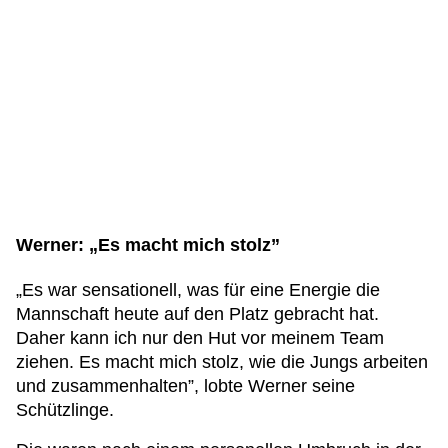
Werner: „Es macht mich stolz”
„Es war sensationell, was für eine Energie die
Mannschaft heute auf den Platz gebracht hat.
Daher kann ich nur den Hut vor meinem Team
ziehen. Es macht mich stolz, wie die Jungs arbeiten
und zusammenhalten”, lobte Werner seine
Schützlinge.