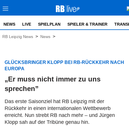
NEWS
LIVE
SPIELPLAN
SPIELER & TRAINER
TRANS
>
>
RB Leipzig News
News
GLÜCKSBRINGER KLOPP BEI RB-RÜCKKEHR NACH
EUROPA
„Er muss nicht immer zu uns
sprechen”
Das erste Saisonziel hat RB Leipzig mit der
Rückkehr in einen internationalen Wettbewerb
erreicht. Nun strebt RB nach mehr – und Jürgen
Klopp sah auf der Tribüne genau hin.