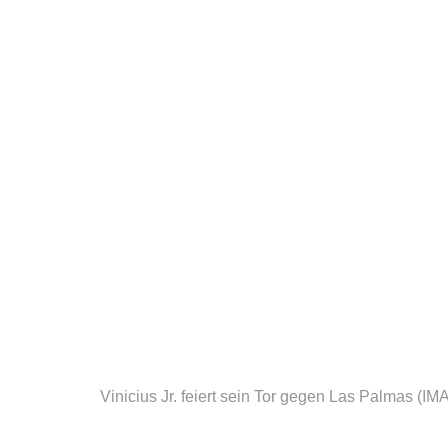
Vinicius Jr. feiert sein Tor gegen Las Palmas
(IM