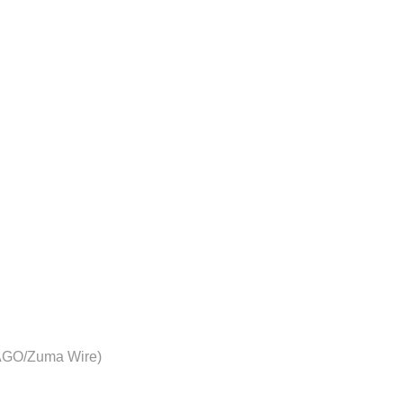
AGO/Zuma Wire)