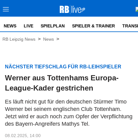
NEWS
LIVE
SPIELPLAN
SPIELER & TRAINER
TRANS
>
>
RB Leipzig News
News
NÄCHSTER TIEFSCHLAG FÜR RB-LEIHSPIELER
Werner aus Tottenhams Europa-
League-Kader gestrichen
Es läuft nicht gut für den deutschen Stürmer Timo
Werner bei seinem englischen Club Tottenham.
Jetzt wird er auch noch zum Opfer der Verpflichtung
des Bayern-Angreifers Mathys Tel.
08.02.2025, 14:00