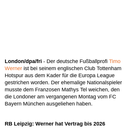
London/dpa/fri
- Der deutsche Fußballprofi
Timo
Werner
ist bei seinem englischen Club Tottenham
Hotspur aus dem Kader für die Europa League
gestrichen worden. Der ehemalige Nationalspieler
musste dem Franzosen Mathys Tel weichen, den
die Londoner am vergangenen Montag vom FC
Bayern München ausgeliehen haben.
RB Leipzig: Werner hat Vertrag bis 2026