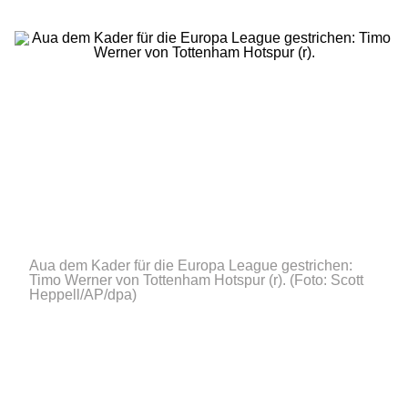
Aua dem Kader für die Europa League gestrichen:
Timo Werner von Tottenham Hotspur (r).
(Foto: Scott
Heppell/AP/dpa)