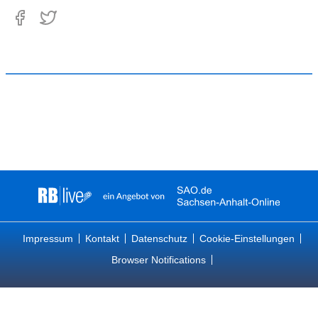
Impressum
Kontakt
Datenschutz
Cookie-Einstellungen
Browser Notifications