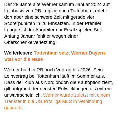
Der 28 Jahre alte Werner kam im Januar 2024 auf
Leihbasis von RB Leipzig nach Tottenham, erlebt
dort aber eine schwere Zeit mit gerade vier
Scorerpunkten in 26 Einsätzen. In der Premier
League ist der Angreifer nur Ersatzspieler. Seit
Anfang Januar fehlt er wegen einer
Oberschenkelverletzung.
Weiterlesen:
Tottenham setzt Werner Bayern-
Star vor die Nase
Werner hat bei RB noch Vertrag bis 2026. Sein
Leihvertrag bei Tottenham läuft im Sommer aus.
Dass der Klub aus Nordlondon die Kaufoption zieht,
gilt aufgrund der neusten Entwicklungen als extrem
unwahrscheinlich.
Werner wurde zuletzt mit einem
Transfer in die US-Profiliga MLS in Verbindung
gebracht.