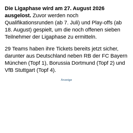
Die Ligaphase wird am 27. August 2026
ausgelost.
Zuvor werden noch
Qualifikationsrunden (ab 7. Juli) und Play-offs (ab
18. August) gespielt, um die noch offenen sieben
Teilnehmer der Ligaphase zu ermitteln.
29 Teams haben ihre Tickets bereits jetzt sicher,
darunter aus Deutschland neben RB der FC Bayern
München (Topf 1), Borussia Dortmund (Topf 2) und
VfB Stuttgart (Topf 4).
Anzeige