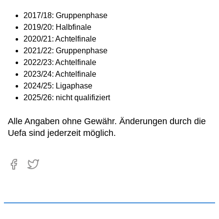
2017/18: Gruppenphase
2019/20: Halbfinale
2020/21: Achtelfinale
2021/22: Gruppenphase
2022/23: Achtelfinale
2023/24: Achtelfinale
2024/25: Ligaphase
2025/26: nicht qualifiziert
Alle Angaben ohne Gewähr. Änderungen durch die
Uefa sind jederzeit möglich.