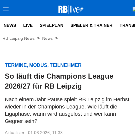
NEWS
LIVE
SPIELPLAN
SPIELER & TRAINER
TRANS
>
>
RB Leipzig News
News
TERMINE, MODUS, TEILNEHMER
So läuft die Champions League
2026/27 für RB Leipzig
Nach einem Jahr Pause spielt RB Leipzig im Herbst
wieder in der Champions League. Wie läuft die
Ligaphase, wann wird ausgelost und wer kann
Gegner sein?
Aktualisiert: 01.06.2026, 11:33