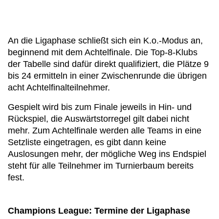
An die Ligaphase schließt sich ein K.o.-Modus an,
beginnend mit dem Achtelfinale. Die Top-8-Klubs
der Tabelle sind dafür direkt qualifiziert, die Plätze 9
bis 24 ermitteln in einer Zwischenrunde die übrigen
acht Achtelfinalteilnehmer.
Gespielt wird bis zum Finale jeweils in Hin- und
Rückspiel, die Auswärtstorregel gilt dabei nicht
mehr. Zum Achtelfinale werden alle Teams in eine
Setzliste eingetragen, es gibt dann keine
Auslosungen mehr, der mögliche Weg ins Endspiel
steht für alle Teilnehmer im Turnierbaum bereits
fest.
Champions League: Termine der Ligaphase