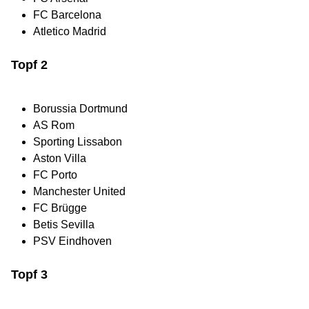
FC Barcelona
Atletico Madrid
Topf 2
Borussia Dortmund
AS Rom
Sporting Lissabon
Aston Villa
FC Porto
Manchester United
FC Brügge
Betis Sevilla
PSV Eindhoven
Topf 3