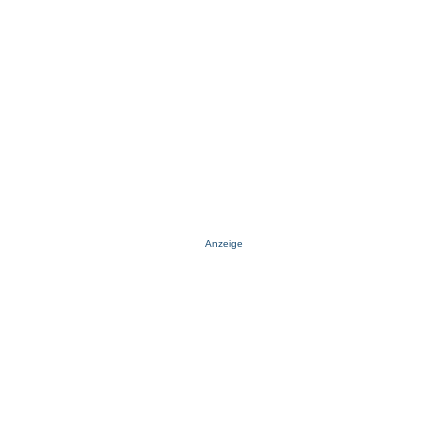
Anzeige