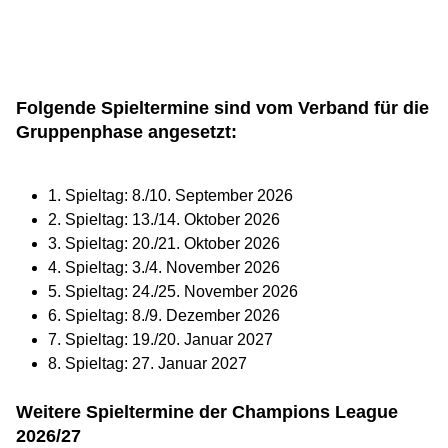
Folgende Spieltermine sind vom Verband für die
Gruppenphase angesetzt:
1. Spieltag: 8./10. September 2026
2. Spieltag: 13./14. Oktober 2026
3. Spieltag: 20./21. Oktober 2026
4. Spieltag: 3./4. November 2026
5. Spieltag: 24./25. November 2026
6. Spieltag: 8./9. Dezember 2026
7. Spieltag: 19./20. Januar 2027
8. Spieltag: 27. Januar 2027
Weitere Spieltermine der Champions League
2026/27