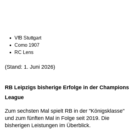
VfB Stuttgart
Como 1907
RC Lens
(Stand: 1. Juni 2026)
RB Leipzigs bisherige Erfolge in der Champions
League
Zum sechsten Mal spielt RB in der "Königsklasse"
und zum fünften Mal in Folge seit 2019. Die
bisherigen Leistungen im Überblick.