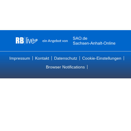
Impressum
Kontakt
Datenschutz
Cookie-Einstellungen
Browser Notifications