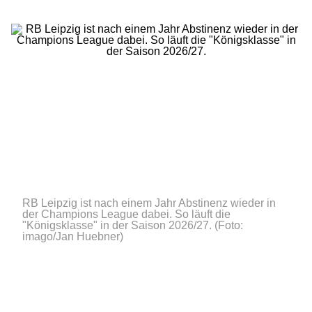
RB Leipzig ist nach einem Jahr Abstinenz wieder in
der Champions League dabei. So läuft die
"Königsklasse" in der Saison 2026/27.
(Foto:
imago/Jan Huebner)