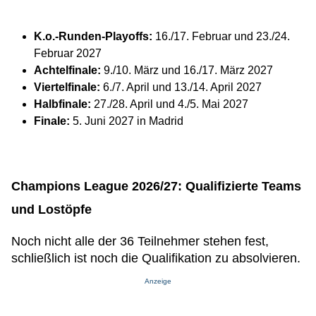
K.o.-Runden-Playoffs:
16./17. Februar und 23./24.
Februar 2027
Achtelfinale:
9./10. März und 16./17. März 2027
Viertelfinale:
6./7. April und 13./14. April 2027
Halbfinale:
27./28. April und 4./5. Mai 2027
Finale:
5. Juni 2027 in Madrid
Champions League 2026/27: Qualifizierte Teams
und Lostöpfe
Noch nicht alle der 36 Teilnehmer stehen fest,
schließlich ist noch die Qualifikation zu absolvieren.
Anzeige