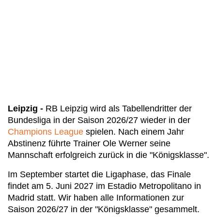
Leipzig -
RB Leipzig wird als Tabellendritter der
Bundesliga in der Saison 2026/27 wieder in der
Champions League
spielen. Nach einem Jahr
Abstinenz führte Trainer Ole Werner seine
Mannschaft erfolgreich zurück in die "Königsklasse".
Im September startet die Ligaphase, das Finale
findet am 5. Juni 2027 im Estadio Metropolitano in
Madrid statt. Wir haben alle Informationen zur
Saison 2026/27 in der "Königsklasse" gesammelt.