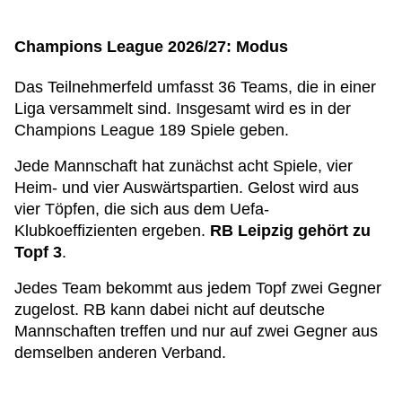
Champions League 2026/27: Modus
Das Teilnehmerfeld umfasst 36 Teams, die in einer
Liga versammelt sind. Insgesamt wird es in der
Champions League 189 Spiele geben.
Jede Mannschaft hat zunächst acht Spiele, vier
Heim- und vier Auswärtspartien. Gelost wird aus
vier Töpfen, die sich aus dem Uefa-
Klubkoeffizienten ergeben.
RB Leipzig gehört zu
Topf 3
.
Jedes Team bekommt aus jedem Topf zwei Gegner
zugelost. RB kann dabei nicht auf deutsche
Mannschaften treffen und nur auf zwei Gegner aus
demselben anderen Verband.