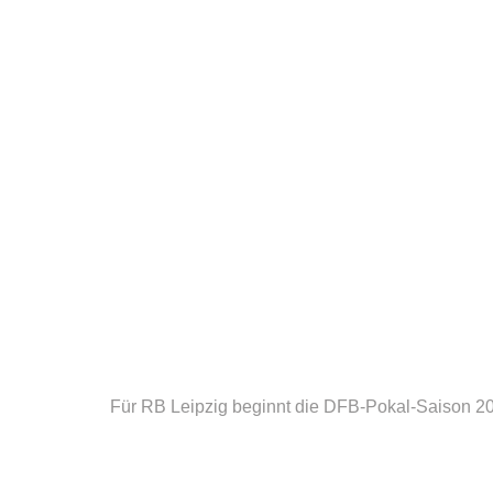
Für RB Leipzig beginnt die DFB-Pokal-Saison 2026