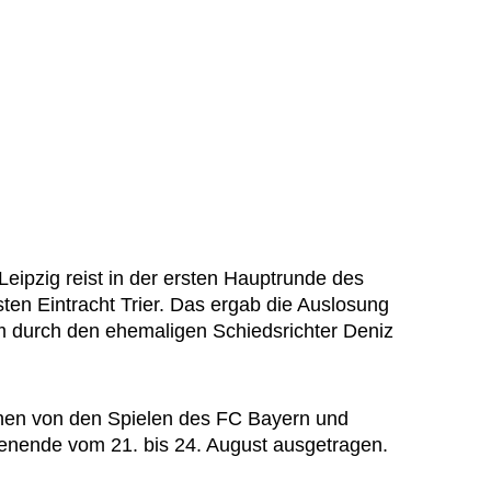
eipzig reist in der ersten Hauptrunde des
ten Eintracht Trier. Das ergab die Auslosung
durch den ehemaligen Schiedsrichter Deniz
hen von den Spielen des FC Bayern und
nende vom 21. bis 24. August ausgetragen.