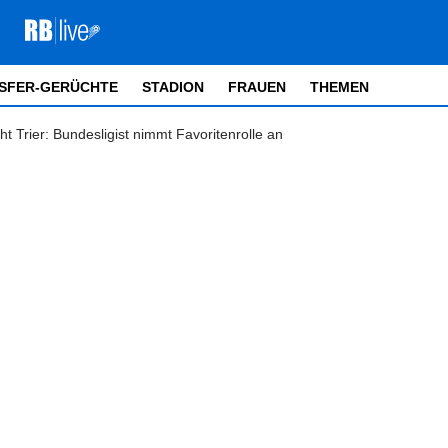
SFER-GERÜCHTE
STADION
FRAUEN
THEMEN
t Trier: Bundesligist nimmt Favoritenrolle an