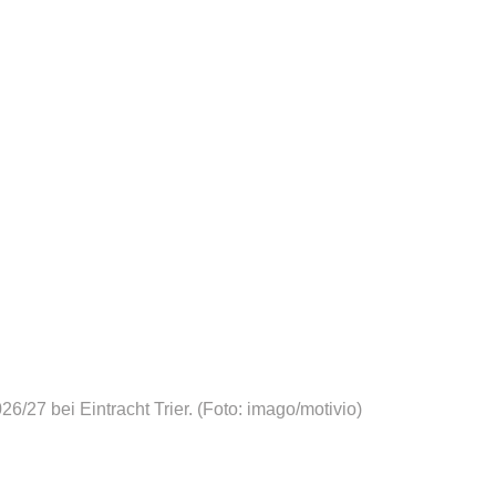
/27 bei Eintracht Trier.
(Foto: imago/motivio)