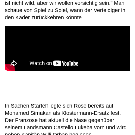
ist nicht wild, aber wir wollen vorsichtig sein." Man
schaue von Spiel zu Spiel, wann der Verteidiger in
den Kader zurückkehren könnte.
In Sachen Startelf legte sich Rose bereits auf
Mohamed Simakan als Klostermann-Ersatz fest.
Der Franzose hat aktuell die Nase gegenüber
seinem Landsmann Castello Lukeba vorn und wird
neben Kapitän Willi Orban beginnen.