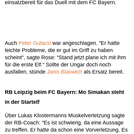
einsatzbereit für das Duell mit dem FC Bayern.
Auch
Peter Gulacsi
war angeschlagen. "Er hatte
leichte Probleme, die er gut im Griff zu haben
scheint", sagte Rose: "Stand jetzt plane ich mit ihm
für die erste Elf." Sollte der Ungar doch noch
ausfallen, stünde
Janis Blaswich
als Ersatz bereit.
RB Leipzig beim FC Bayern: Mo Simakan steht
in der Startelf
Über Lukas Klostermanns Muskelverletzung sagte
der RB-Coach: "Es ist schwierig, da eine Aussage
zu treffen. Er hatte da schon eine Vorverletzung. Es