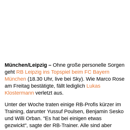
München/Leipzig –
Ohne große personelle Sorgen
geht
RB Leipzig ins Topspiel beim FC Bayern
München
(18.30 Uhr, live bei Sky). Wie Marco Rose
am Freitag bestätigte, fällt lediglich
Lukas
Klostermann
verletzt aus.
Unter der Woche traten einige RB-Profis kürzer im
Training, darunter Yussuf Poulsen, Benjamin Sesko
und Willi Orban. "Es hat bei einigen etwas
gezwickt", sagte der RB-Trainer. Alle sind aber