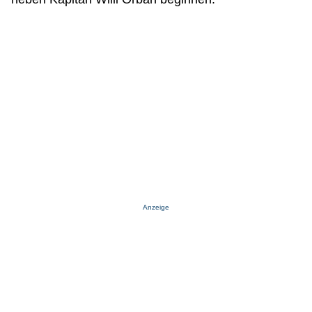
Anzeige