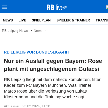
NEWS
LIVE
SPIELPLAN
SPIELER & TRAINER
TRANS
>
>
RB Leipzig News
News
RB LEIPZIG VOR BUNDESLIGA-HIT
Nur ein Ausfall gegen Bayern: Rose
plant mit angeschlagenem Gulacsi
RB Leipzig fliegt mit dem nahezu kompletten, fitten
Kader zum FC Bayern München. Was Trainer
Marco Rose über die Verletzung von Lukas
Klostermann und die Trainingswoche sagt.
Aktualisiert: 23.02.2024, 11:28