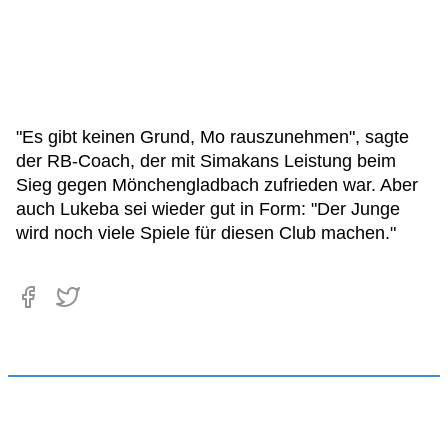
"Es gibt keinen Grund, Mo rauszunehmen", sagte
der RB-Coach, der mit Simakans Leistung beim
Sieg gegen Mönchengladbach zufrieden war. Aber
auch Lukeba sei wieder gut in Form: "Der Junge
wird noch viele Spiele für diesen Club machen."