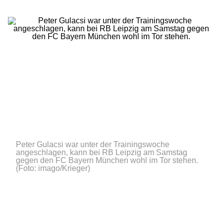
Peter Gulacsi war unter der Trainingswoche
angeschlagen, kann bei RB Leipzig am Samstag
gegen den FC Bayern München wohl im Tor stehen.
(Foto: imago/Krieger)