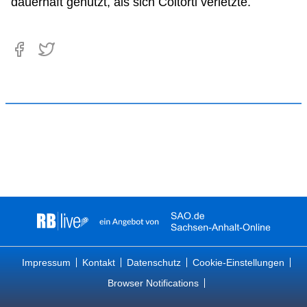
dauerhaft genutzt, als sich Coltorti verletzte.
Impressum
Kontakt
Datenschutz
Cookie-Einstellungen
Browser Notifications