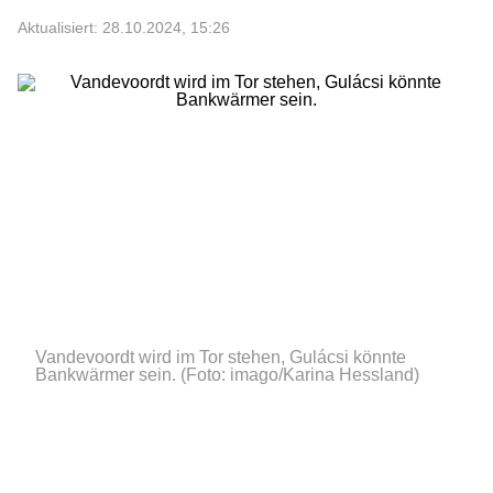
Aktualisiert: 28.10.2024, 15:26
Vandevoordt wird im Tor stehen, Gulácsi könnte
Bankwärmer sein.
(Foto: imago/Karina Hessland)