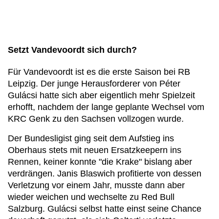
Setzt Vandevoordt sich durch?
Für Vandevoordt ist es die erste Saison bei RB
Leipzig. Der junge Herausforderer von Péter
Gulácsi hatte sich aber eigentlich mehr Spielzeit
erhofft, nachdem der lange geplante Wechsel vom
KRC Genk zu den Sachsen vollzogen wurde.
Der Bundesligist ging seit dem Aufstieg ins
Oberhaus stets mit neuen Ersatzkeepern ins
Rennen, keiner konnte "die Krake" bislang aber
verdrängen. Janis Blaswich profitierte von dessen
Verletzung vor einem Jahr, musste dann aber
wieder weichen und wechselte zu Red Bull
Salzburg. Gulácsi selbst hatte einst seine Chance