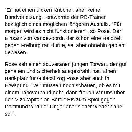
"Er hat einen dicken Knöchel, aber keine
Bandverletzung", entwarnte der RB-Trainer
bezüglich eines möglichen längeren Ausfalls. "Für
morgen wird es nicht funktionieren", so Rose. Der
Einsatz von Vandevoordt, der schon eine Halbzeit
gegen Freiburg ran durfte, sei aber ohnehin geplant
gewesen.
Rose sah einen souveränen jungen Torwart, der gut
gehalten und Sicherheit ausgestrahlt hat. Einen
Bankplatz für Gulácsi zog Rose aber auch in
Erwägung. "Wir müssen noch schauen, ob es mit
einem Tapeverband geht, dann freuen wir uns über
den Vizekapitän an Bord." Bis zum Spiel gegen
Dortmund wird der Ungar aber sicher wieder dabei
sein.