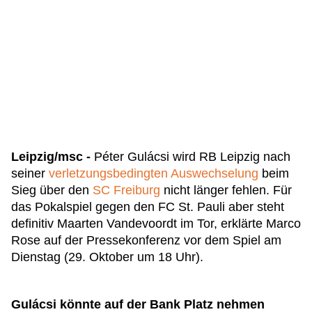
Leipzig/msc -
Péter Gulácsi wird RB Leipzig nach
seiner
verletzungsbedingten Auswechselung
beim
Sieg über den
SC Freiburg
nicht länger fehlen. Für
das Pokalspiel gegen den FC St. Pauli aber steht
definitiv Maarten Vandevoordt im Tor, erklärte Marco
Rose auf der Pressekonferenz vor dem Spiel am
Dienstag (29. Oktober um 18 Uhr).
Gulácsi könnte auf der Bank Platz nehmen