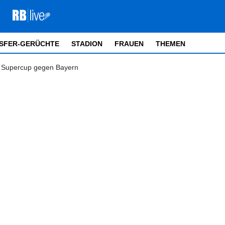
SFER-GERÜCHTE
STADION
FRAUEN
THEMEN
m Supercup gegen Bayern