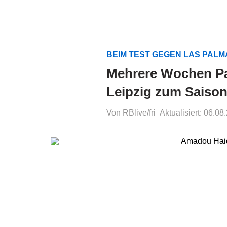
BEIM TEST GEGEN LAS PAL
Mehrere Wochen Pa
Leipzig zum Saison
Von RBlive/fri
Aktualisiert: 06.08