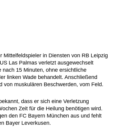
r Mittelfeldspieler in Diensten von RB Leipzig
 US Las Palmas verletzt ausgewechselt
 nach 15 Minuten, ohne ersichtliche
er linken Wade behandelt. Anschließend
und von muskulären Beschwerden, vom Feld.
ekannt, dass er sich eine Verletzung
ochen Zeit für die Heilung benötigen wird.
egen den FC Bayern München aus und fehlt
en Bayer Leverkusen.