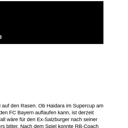
l auf den Rasen. Ob Haidara im Supercup am
 FC Bayern auflaufen kann, ist derzeit
fall wäre für den Ex-Salzburger nach seiner
rs bitter. Nach dem Spiel konnte RB-Coach