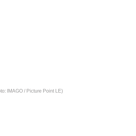
to: IMAGO / Picture Point LE)