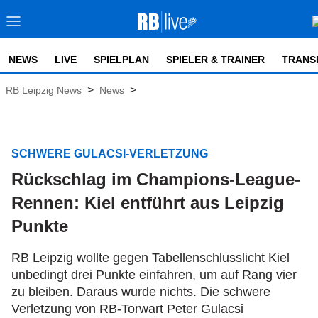
NEWS
LIVE
SPIELPLAN
SPIELER & TRAINER
TRANS
>
>
RB Leipzig News
News
SCHWERE GULACSI-VERLETZUNG
Rückschlag im Champions-League-
Rennen: Kiel entführt aus Leipzig
Punkte
RB Leipzig wollte gegen Tabellenschlusslicht Kiel
unbedingt drei Punkte einfahren, um auf Rang vier
zu bleiben. Daraus wurde nichts. Die schwere
Verletzung von RB-Torwart Peter Gulacsi