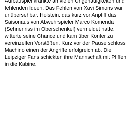
Aufbauspiel krankte an vielen Ungenauigkeiten und
fehlenden Ideen. Das Fehlen von Xavi Simons war
unübersehbar. Holstein, das kurz vor Anpfiff das
Saisonaus von Abwehrspieler Marco Komenda
(Sehnenriss im Oberschenkel) vermeldet hatte,
witterte seine Chance und kam über Konter zu
vereinzelten Vorstößen. Kurz vor der Pause schloss
Machino einen der Angriffe erfolgreich ab. Die
Leipziger Fans schickten ihre Mannschaft mit Pfiffen
in die Kabine.