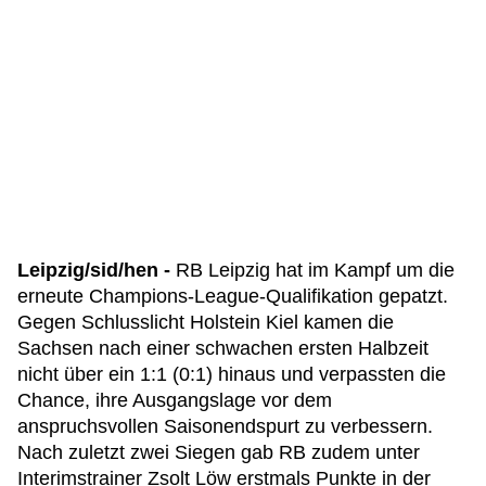
Leipzig/sid/hen -
RB Leipzig hat im Kampf um die
erneute Champions-League-Qualifikation gepatzt.
Gegen Schlusslicht Holstein Kiel kamen die
Sachsen nach einer schwachen ersten Halbzeit
nicht über ein 1:1 (0:1) hinaus und verpassten die
Chance, ihre Ausgangslage vor dem
anspruchsvollen Saisonendspurt zu verbessern.
Nach zuletzt zwei Siegen gab RB zudem unter
Interimstrainer Zsolt Löw erstmals Punkte in der