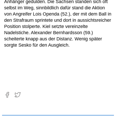
Anhänger gedulden. Die Sachsen standen sich oft
selbst im Weg, sinnbildlich dafür stand die Aktion
von Angreifer Lois Openda (52.), der mit dem Ball in
den Strafraum sprintete und dort in aussichtsreicher
Position stolperte. Kiel setzte vereinzelte
Nadelstiche. Alexander Bernhardsson (59.)
scheiterte knapp aus der Distanz. Wenig später
sorgte Sesko für den Ausgleich.