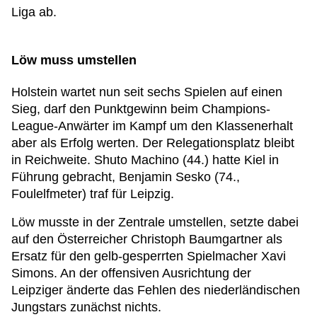
Liga ab.
Löw muss umstellen
Holstein wartet nun seit sechs Spielen auf einen
Sieg, darf den Punktgewinn beim Champions-
League-Anwärter im Kampf um den Klassenerhalt
aber als Erfolg werten. Der Relegationsplatz bleibt
in Reichweite. Shuto Machino (44.) hatte Kiel in
Führung gebracht, Benjamin Sesko (74.,
Foulelfmeter) traf für Leipzig.
Löw musste in der Zentrale umstellen, setzte dabei
auf den Österreicher Christoph Baumgartner als
Ersatz für den gelb-gesperrten Spielmacher Xavi
Simons. An der offensiven Ausrichtung der
Leipziger änderte das Fehlen des niederländischen
Jungstars zunächst nichts.