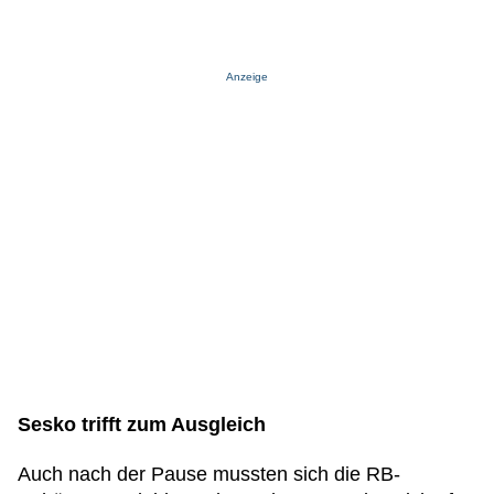
Anzeige
Sesko trifft zum Ausgleich
Auch nach der Pause mussten sich die RB-