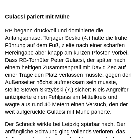
Gulacsi pariert mit Mühe
RB begann druckvoll und dominierte die
Anfangsphase. Torjäger Sesko (4.) hatte die frühe
Führung auf dem Fuß, zielte nach einer scharfen
Hereingabe aber knapp am kurzen Pfosten vorbei.
Dass RB-Torhüter Peter Gulacsi, der später nach
einem heftigen Zusammenprall mit David Zec auf
einer Trage den Platz verlassen musste, gegen den
Außenseiter höchst aufmerksam sein musste,
stellte Steven Skrzybski (7.) sicher: Kiels Angreifer
antizipierte einen Fehlpass am Mittelkreis und
wagte aus rund 40 Metern einen Versuch, den der
weit aufgerückte Gulacsi mit Mühe parierte.
Der Schreck wirkte bei Leipzig spürbar nach. Der
anfängliche Schwung ging vollends verloren, das