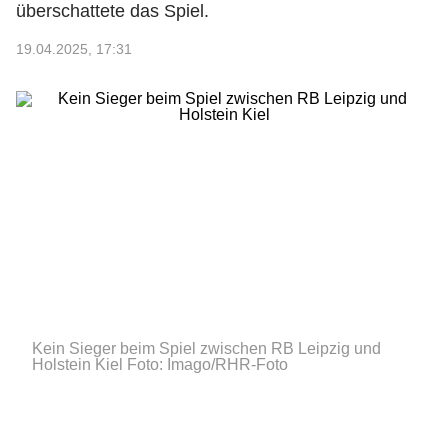
überschattete das Spiel.
19.04.2025, 17:31
Kein Sieger beim Spiel zwischen RB Leipzig und
Holstein Kiel
Foto: Imago/RHR-Foto