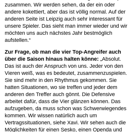
zusammen. Wir werden sehen, da der ein oder
andere kokettiert, aber das ist völlig normal. Auf der
anderen Seite ist Leipzig auch sehr interessant für
unsere Spieler. Das sieht man immer wieder und wir
möchten uns auch nächstes Jahr bestmöglich
aufstellen.“
Zur Frage, ob man die vier Top-Angreifer auch
über die Saison hinaus halten könne:
„Absolut.
Das ist auch der Anspruch von uns. Jeder von den
Vieren weiß, was es bedeutet, zusammenzuspielen.
Sie sind mehr in den Rhythmus gekommen. Sie
hatten Situationen, wo sie treffen und jeder dem
anderen den Treffer auch gönnt. Die Defensive
arbeitet dafür, dass die Vier glänzen können. Das
aufzugeben, da muss schon was Schwerwiegendes
kommen. Wir wissen natürlich auch um
Vertragssituationen, siehe Xavi. Wir sehen auch die
Möglichkeiten für einen Sesko, einen Openda und