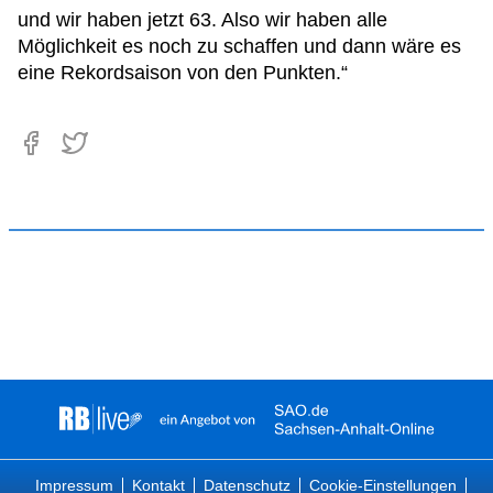
und wir haben jetzt 63. Also wir haben alle
Möglichkeit es noch zu schaffen und dann wäre es
eine Rekordsaison von den Punkten.“
Impressum
Kontakt
Datenschutz
Cookie-Einstellungen