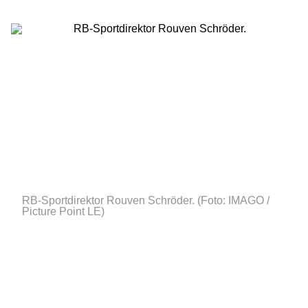
RB-Sportdirektor Rouven Schröder.
(Foto: IMAGO /
Picture Point LE)