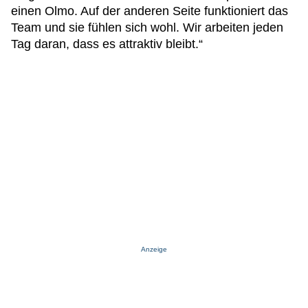
einen Olmo. Auf der anderen Seite funktioniert das
Team und sie fühlen sich wohl. Wir arbeiten jeden
Tag daran, dass es attraktiv bleibt.“
Anzeige