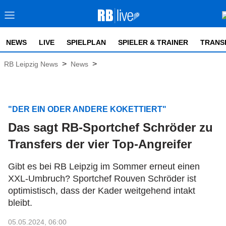
NEWS
LIVE
SPIELPLAN
SPIELER & TRAINER
TRANS
>
>
RB Leipzig News
News
"DER EIN ODER ANDERE KOKETTIERT"
Das sagt RB-Sportchef Schröder zu
Transfers der
vier Top-Angreifer
Gibt es bei RB Leipzig im Sommer erneut einen
XXL-Umbruch? Sportchef Rouven Schröder ist
optimistisch, dass der Kader weitgehend intakt
bleibt.
05.05.2024, 06:00