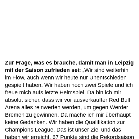
Zur Frage, was es brauche, damit man in Leipzig
mit der Saison zufrieden sei:
„Wir sind weiterhin
im Flow, auch wenn wir heute nur Unentschieden
gespielt haben. Wir haben noch zwei Spiele und ich
freue mich aufs letzte Heimspiel. Da bin ich mir
absolut sicher, dass wir vor ausverkaufter Red Bull
Arena alles reinwerfen werden, um gegen Werder
Bremen zu gewinnen. Da mache ich mir überhaupt
keine Gedanken. Wir haben die Qualifikation zur
Champions League. Das ist unser Ziel und das
haben wir erreicht. 67 Punkte sind die Rekordsaison