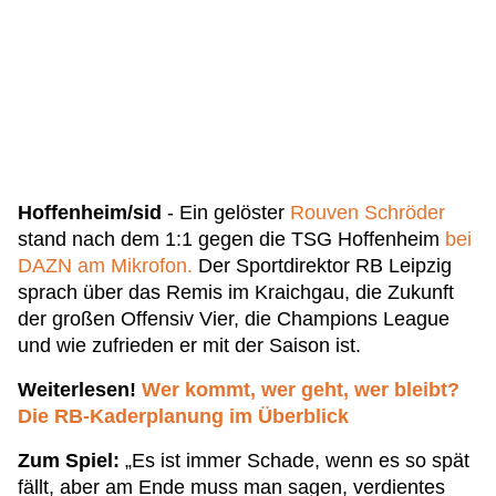
Hoffenheim/sid
- Ein gelöster
Rouven Schröder
stand nach dem 1:1 gegen die TSG Hoffenheim
bei
DAZN am Mikrofon.
Der Sportdirektor RB Leipzig
sprach über das Remis im Kraichgau, die Zukunft
der großen Offensiv Vier, die Champions League
und wie zufrieden er mit der Saison ist.
Weiterlesen!
Wer kommt, wer geht, wer bleibt?
Die RB-Kaderplanung im Überblick
Zum Spiel:
„Es ist immer Schade, wenn es so spät
fällt, aber am Ende muss man sagen, verdientes