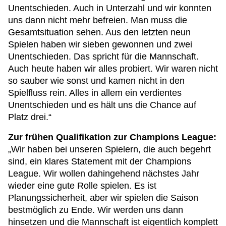
Unentschieden. Auch in Unterzahl und wir konnten
uns dann nicht mehr befreien. Man muss die
Gesamtsituation sehen. Aus den letzten neun
Spielen haben wir sieben gewonnen und zwei
Unentschieden. Das spricht für die Mannschaft.
Auch heute haben wir alles probiert. Wir waren nicht
so sauber wie sonst und kamen nicht in den
Spielfluss rein. Alles in allem ein verdientes
Unentschieden und es hält uns die Chance auf
Platz drei.“
Zur frühen Qualifikation zur Champions League:
„Wir haben bei unseren Spielern, die auch begehrt
sind, ein klares Statement mit der Champions
League. Wir wollen dahingehend nächstes Jahr
wieder eine gute Rolle spielen. Es ist
Planungssicherheit, aber wir spielen die Saison
bestmöglich zu Ende. Wir werden uns dann
hinsetzen und die Mannschaft ist eigentlich komplett