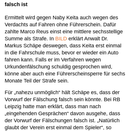
falsch ist
Ermittelt wird gegen Naby Keita auch wegen des
Verdachts auf Fahren ohne Führerschein. Dafür
zahlte Marco Reus einst eine mittlere sechsstellige
Summe als Strafe. In
BILD
erklärt Anwalt Dr.
Markus Schäpe deswegen, dass Keita erst einmal
in die Fahrschule muss, bevor er wieder ein Auto
fahren kann. Falls er im Verfahren wegen
Urkundenfälschung schuldig gesprochen wird,
könne aber auch eine Führerscheinsperre für sechs
Monate Teil der Strafe sein.
Für „nahezu unmöglich“ hält Schäpe es, dass der
Vorwurf der Fälschung falsch sein könnte. Bei RB
Leipzig hatte man erklärt, dass man nach
„eingehenden Gesprächen“ davon ausgehe, dass
der Vorwurf der Fälschungen falsch ist. „Natürlich
glaubt der Verein erst einmal dem Spieler“, so