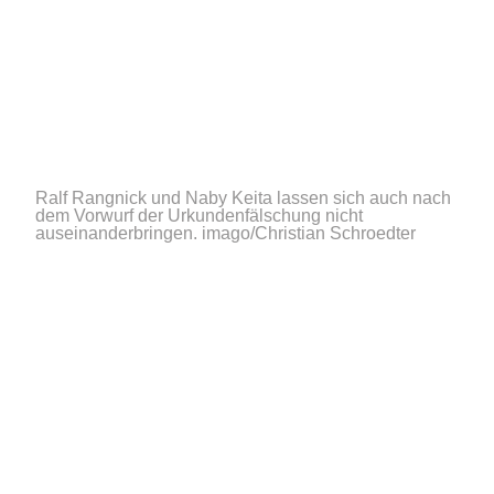
Ralf Rangnick und Naby Keita lassen sich auch nach
dem Vorwurf der Urkundenfälschung nicht
auseinanderbringen.
imago/Christian Schroedter