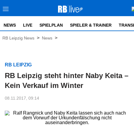
NEWS
LIVE
SPIELPLAN
SPIELER & TRAINER
TRANS
>
>
RB Leipzig News
News
RB LEIPZIG
RB Leipzig steht hinter Naby Keita –
Kein Verkauf im Winter
08.11.2017, 09:14