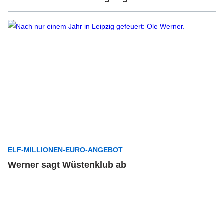
ELF-MILLIONEN-EURO-ANGEBOT
Werner sagt Wüstenklub ab