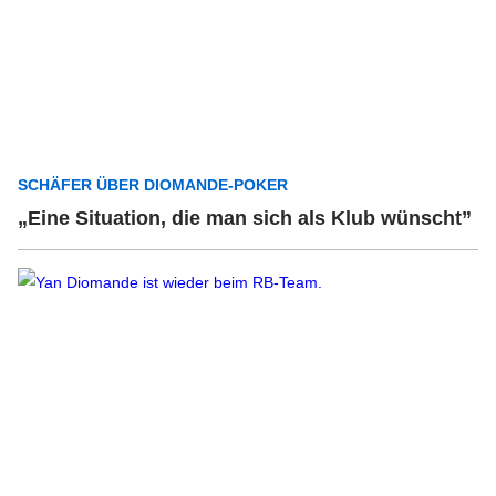
SCHÄFER ÜBER DIOMANDE-POKER
„Eine Situation, die man sich als Klub wünscht”