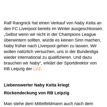
Ralf Rangnick hat einen Verkauf von Naby Keita an
den FC Liverpool bereits im Winter ausgeschlossen.
„Selbst wenn wir nicht in der Champions League
überwintern sollten, würde es keinen Sinn machen,
Naby früher nach Liverpool gehen zu lassen. Wir
wollen natürlich versuchen, uns in der Bundesliga
wieder international zu qualifizieren. Und dazu
brauchen wir Naby“, erklärt der Sportdirektor von
RB Leipzig der
LVZ
.
Liebenswerter Naby Keita kriegt
Rückendeckung von RB Leipzig
Man stehe dem Mittelfeldmann auch nach dem