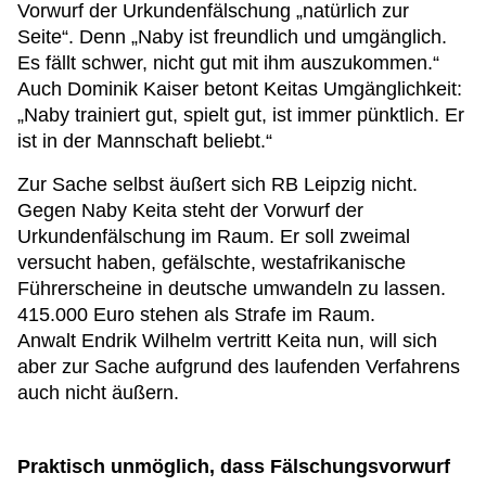
Vorwurf der Urkundenfälschung „natürlich zur
Seite“. Denn „Naby ist freundlich und umgänglich.
Es fällt schwer, nicht gut mit ihm auszukommen.“
Auch Dominik Kaiser betont Keitas Umgänglichkeit:
„Naby trainiert gut, spielt gut, ist immer pünktlich. Er
ist in der Mannschaft beliebt.“
Zur Sache selbst äußert sich RB Leipzig nicht.
Gegen Naby Keita steht der Vorwurf der
Urkundenfälschung im Raum. Er soll zweimal
versucht haben, gefälschte, westafrikanische
Führerscheine in deutsche umwandeln zu lassen.
415.000 Euro stehen als Strafe im Raum.
Anwalt Endrik Wilhelm vertritt Keita nun, will sich
aber zur Sache aufgrund des laufenden Verfahrens
auch nicht äußern.
Praktisch unmöglich, dass Fälschungsvorwurf