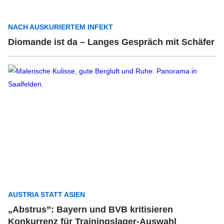
NACH AUSKURIERTEM INFEKT
Diomande ist da – Langes Gespräch mit Schäfer
AUSTRIA STATT ASIEN
„Abstrus”: Bayern und BVB kritisieren
Konkurrenz für Trainingslager-Auswahl