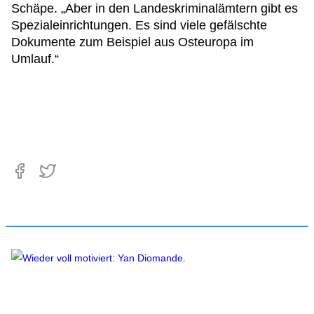
Schäpe. „Aber in den Landeskriminalämtern gibt es
Spezialeinrichtungen. Es sind viele gefälschte
Dokumente zum Beispiel aus Osteuropa im
Umlauf.“