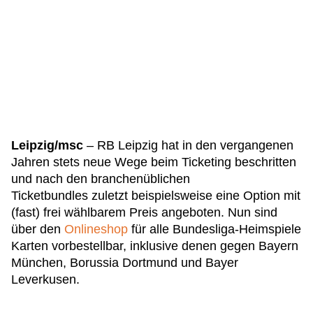
Leipzig/msc
– RB Leipzig hat in den vergangenen
Jahren stets neue Wege beim Ticketing beschritten
und nach den branchenüblichen
Ticketbundles zuletzt beispielsweise eine Option mit
(fast) frei wählbarem Preis angeboten. Nun sind
über den
Onlineshop
für alle Bundesliga-Heimspiele
Karten vorbestellbar, inklusive denen gegen Bayern
München, Borussia Dortmund und Bayer
Leverkusen.