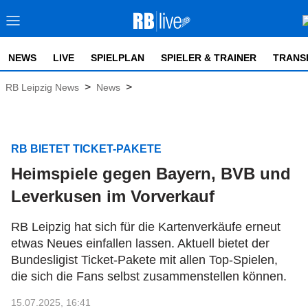
NEWS
LIVE
SPIELPLAN
SPIELER & TRAINER
TRANS
>
>
RB Leipzig News
News
RB BIETET TICKET-PAKETE
Heimspiele gegen Bayern, BVB und
Leverkusen im Vorverkauf
RB Leipzig hat sich für die Kartenverkäufe erneut
etwas Neues einfallen lassen. Aktuell bietet der
Bundesligist Ticket-Pakete mit allen Top-Spielen,
die sich die Fans selbst zusammenstellen können.
15.07.2025, 16:41