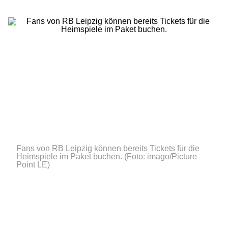
Fans von RB Leipzig können bereits Tickets für die
Heimspiele im Paket buchen.
(Foto: imago/Picture
Point LE)