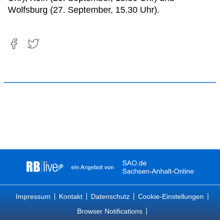
Wolfsburg (27. September, 15.30 Uhr).
Impressum
Kontakt
Datenschutz
Cookie-Einstellungen
Browser Notifications