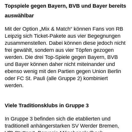
Topspiele gegen Bayern, BVB und Bayer bereits
auswählbar
Mit der Option „Mix & Match“ können Fans von RB
Leipzig sich Ticket-Pakete aus vier Begegnungen
zusammenstellen. Dabei können diese jedoch nicht
frei gewählt, sondern aus vier Töpfen gezogen
werden. Die drei Top-Spiele gegen Bayern, BVB
und Bayer können daher nicht miteinander und
ebenso wenig mit den Partien gegen Union Berlin
oder FC St. Pauli (alle Gruppe 2) kombiniert
werden.
Viele Traditionsklubs in Gruppe 3
In Gruppe 3 befinden sich die etablierten und
traditionell anhängerstarken SV Werder Bremen,