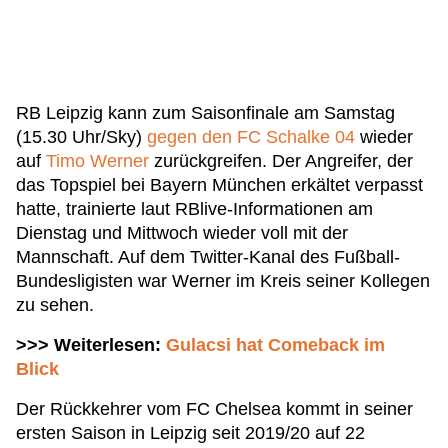
RB Leipzig kann zum Saisonfinale am Samstag
(15.30 Uhr/Sky)
gegen den FC Schalke 04
wieder
auf
Timo Werner
zurückgreifen. Der Angreifer, der
das Topspiel bei Bayern München erkältet verpasst
hatte, trainierte laut RBlive-Informationen am
Dienstag und Mittwoch wieder voll mit der
Mannschaft. Auf dem Twitter-Kanal des Fußball-
Bundesligisten war Werner im Kreis seiner Kollegen
zu sehen.
>>> Weiterlesen:
Gulacsi hat Comeback im
Blick
Der Rückkehrer vom FC Chelsea kommt in seiner
ersten Saison in Leipzig seit 2019/20 auf 22