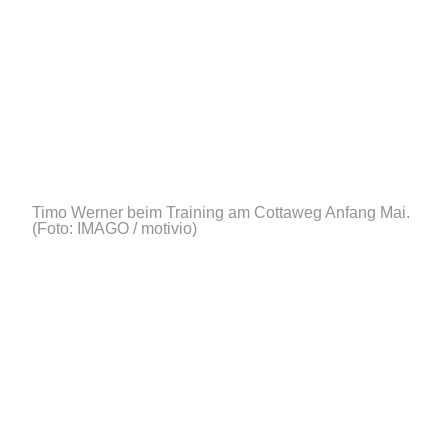
Timo Werner beim Training am Cottaweg Anfang Mai.
(Foto: IMAGO / motivio)