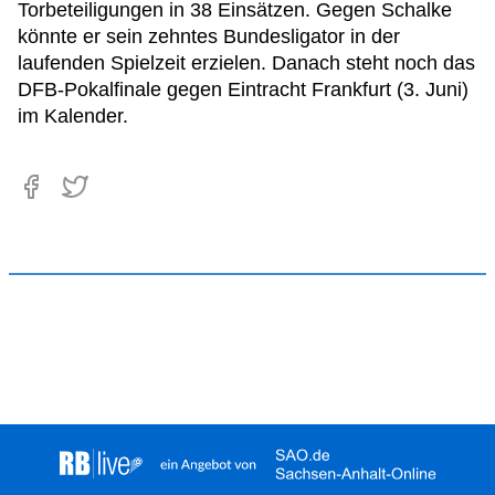
Torbeteiligungen in 38 Einsätzen. Gegen Schalke
könnte er sein zehntes Bundesligator in der
laufenden Spielzeit erzielen. Danach steht noch das
DFB-Pokalfinale gegen Eintracht Frankfurt (3. Juni)
im Kalender.