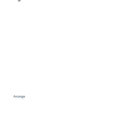
Anzeige