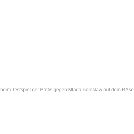
eim Testspiel der Profis gegen Mlada Boleslaw auf dem RAse