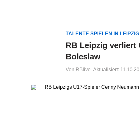
TALENTE SPIELEN IN LEIPZI
RB Leipzig verlier
Boleslaw
Von RBlive
Aktualisiert: 11.10.2