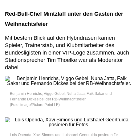
Red-Bull-Chef Mintzlaff unter den Gästen der
Weihnachtsfeier
Mit bestem Blick auf den Hybridrasen kamen
Spieler, Trainerstab, und Klubmitarbeiter des
Bundesligisten in einer VIP-Loge zusammen, auch
Stadionsprecher Tim Thoelke war als Moderator
dabei.
Benjamin Henrichs, Viggo Gebel, Nuha Jatta, Faik Sakar und
Fernando Dickes bei der RB-Weihnachtsfeier.
(Foto: imago/Picture Point LE)
Lois Openda, Xavi Simons und Lutsharel Geertruida posieren für