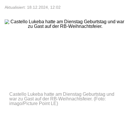
Aktualisiert: 18.12.2024, 12:02
Castello Lukeba hatte am Dienstag Geburtstag und
war zu Gast auf der RB-Weihnachtsfeier.
(Foto:
imago/Picture Point LE)