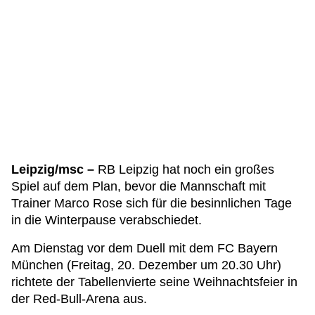
Leipzig/msc –
RB Leipzig hat noch ein großes
Spiel auf dem Plan, bevor die Mannschaft mit
Trainer Marco Rose sich für die besinnlichen Tage
in die Winterpause verabschiedet.
Am Dienstag vor dem Duell mit dem FC Bayern
München (Freitag, 20. Dezember um 20.30 Uhr)
richtete der Tabellenvierte seine Weihnachtsfeier in
der Red-Bull-Arena aus.