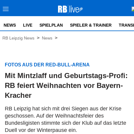
NEWS
LIVE
SPIELPLAN
SPIELER & TRAINER
TRANS
>
>
RB Leipzig News
News
FOTOS AUS DER RED-BULL-ARENA
Mit Mintzlaff und Geburtstags-Profi:
RB feiert Weihnachten vor Bayern-
Kracher
RB Leipzig hat sich mit drei Siegen aus der Krise
geschossen. Auf der Weihnachtsfeier des
Bundesligisten stimmte sich der Klub auf das letzte
Duell vor der Winterpause ein.