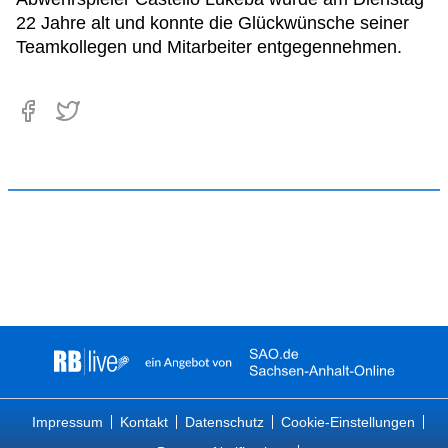
22 Jahre alt und konnte die Glückwünsche seiner
Teamkollegen und Mitarbeiter entgegennehmen.
Impressum
Kontakt
Datenschutz
Cookie-Einstellungen