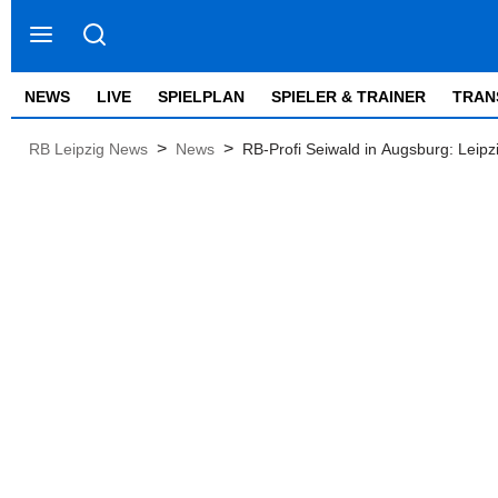
NEWS
LIVE
SPIELPLAN
SPIELER & TRAINER
TRAN
>
>
RB Leipzig News
News
RB-Profi Seiwald in Augsburg: Leipz