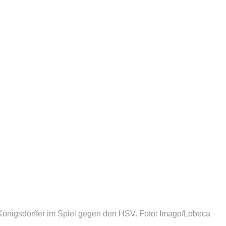
Königsdörffer im Spiel gegen den HSV.
Foto: Imago/Lobeca