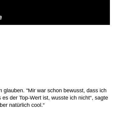
 glauben. "Mir war schon bewusst, dass ich
 es der Top-Wert ist, wusste ich nicht“, sagte
er natürlich cool.“