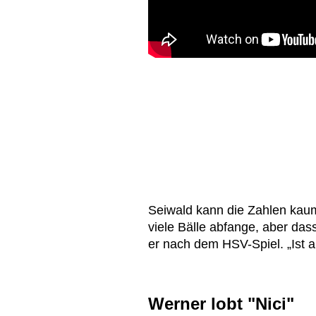
Seiwald kann die Zahlen kaum
viele Bälle abfange, aber dass
er nach dem HSV-Spiel. „Ist ab
Werner lobt "Nici"