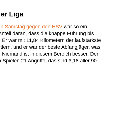
er Liga
nen Samstag gegen den HSV
war so ein
Anteil daran, dass die knappe Führung bis
Er war mit 11,84 Kilometern der laufstärkste
tlern, und er war der beste Abfangjäger, was
t. Niemand ist in diesem Bereich besser. Der
Spielen 21 Angriffe, das sind 3,18 aller 90