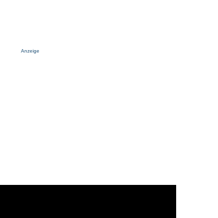
Anzeige