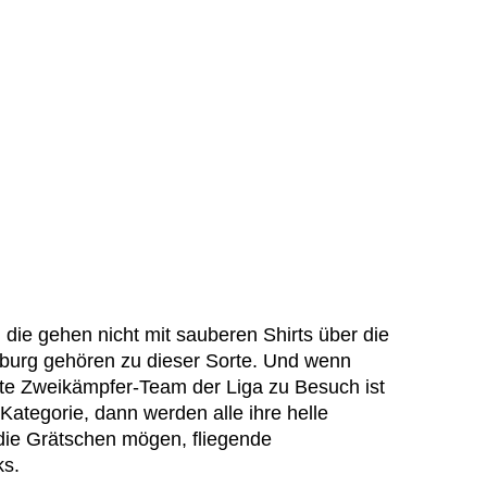
, die gehen nicht mit sauberen Shirts über die
burg gehören zu dieser Sorte. Und wenn
te Zweikämpfer-Team der Liga zu Besuch ist
r Kategorie, dann werden alle ihre helle
die Grätschen mögen, fliegende
s.