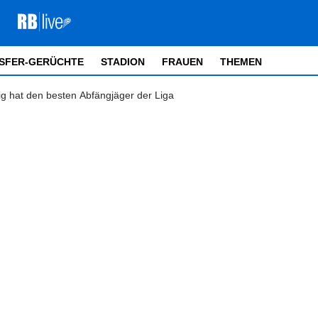
SFER-GERÜCHTE
STADION
FRAUEN
THEMEN
ig hat den besten Abfängjäger der Liga