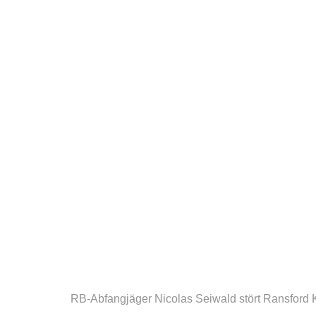
RB-Abfangjäger Nicolas Seiwald stört Ransford 