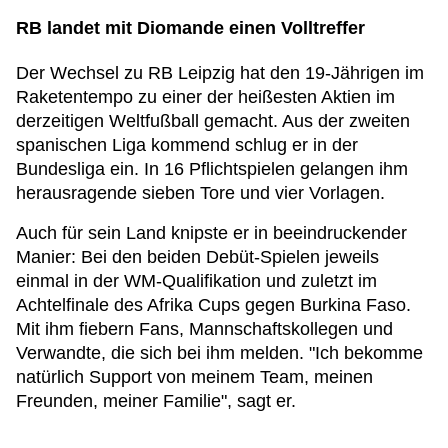
RB landet mit Diomande einen Volltreffer
Der Wechsel zu RB Leipzig hat den 19-Jährigen im
Raketentempo zu einer der heißesten Aktien im
derzeitigen Weltfußball gemacht. Aus der zweiten
spanischen Liga kommend schlug er in der
Bundesliga ein. In 16 Pflichtspielen gelangen ihm
herausragende sieben Tore und vier Vorlagen.
Auch für sein Land knipste er in beeindruckender
Manier: Bei den beiden Debüt-Spielen jeweils
einmal in der WM-Qualifikation und zuletzt im
Achtelfinale des Afrika Cups gegen Burkina Faso.
Mit ihm fiebern Fans, Mannschaftskollegen und
Verwandte, die sich bei ihm melden. "Ich bekomme
natürlich Support von meinem Team, meinen
Freunden, meiner Familie", sagt er.