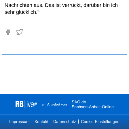
Nachrichten aus. Das ist verrückt, darüber bin ich
sehr glücklich."
Impressum
Kontakt
Datenschutz
Cookie-Einstellungen