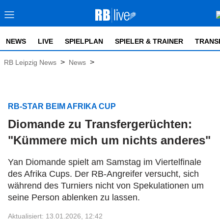
NEWS
LIVE
SPIELPLAN
SPIELER & TRAINER
TRANS
>
>
RB Leipzig News
News
RB-STAR BEIM AFRIKA CUP
Diomande zu Transfergerüchten:
"Kümmere mich um nichts anderes"
Yan Diomande spielt am Samstag im Viertelfinale
des Afrika Cups. Der RB-Angreifer versucht, sich
während des Turniers nicht von Spekulationen um
seine Person ablenken zu lassen.
Aktualisiert: 13.01.2026, 12:42