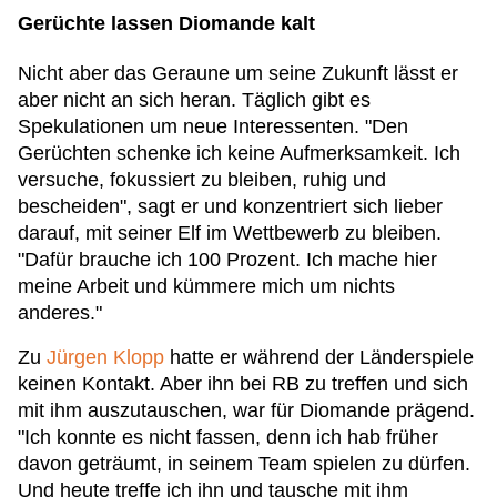
Gerüchte lassen Diomande kalt
Nicht aber das Geraune um seine Zukunft lässt er
aber nicht an sich heran. Täglich gibt es
Spekulationen um neue Interessenten. "Den
Gerüchten schenke ich keine Aufmerksamkeit. Ich
versuche, fokussiert zu bleiben, ruhig und
bescheiden", sagt er und konzentriert sich lieber
darauf, mit seiner Elf im Wettbewerb zu bleiben.
"Dafür brauche ich 100 Prozent. Ich mache hier
meine Arbeit und kümmere mich um nichts
anderes."
Zu
Jürgen Klopp
hatte er während der Länderspiele
keinen Kontakt. Aber ihn bei RB zu treffen und sich
mit ihm auszutauschen, war für Diomande prägend.
"Ich konnte es nicht fassen, denn ich hab früher
davon geträumt, in seinem Team spielen zu dürfen.
Und heute treffe ich ihn und tausche mit ihm