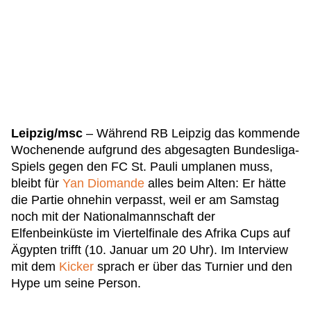
Leipzig/msc
– Während RB Leipzig das kommende
Wochenende aufgrund des abgesagten Bundesliga-
Spiels gegen den FC St. Pauli umplanen muss,
bleibt für
Yan Diomande
alles beim Alten: Er hätte
die Partie ohnehin verpasst, weil er am Samstag
noch mit der Nationalmannschaft der
Elfenbeinküste im Viertelfinale des Afrika Cups auf
Ägypten trifft (10. Januar um 20 Uhr). Im Interview
mit dem
Kicker
sprach er über das Turnier und den
Hype um seine Person.