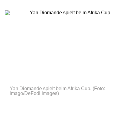
Yan Diomande spielt beim Afrika Cup.
(Foto:
imago/DeFodi Images)