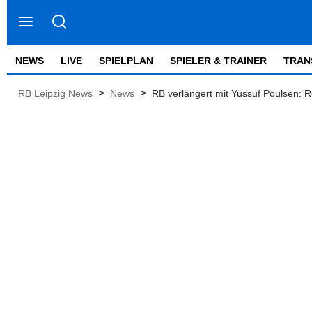
NEWS
LIVE
SPIELPLAN
SPIELER & TRAINER
TRAN
>
>
RB Leipzig News
News
RB verlängert mit Yussuf Poulsen: R