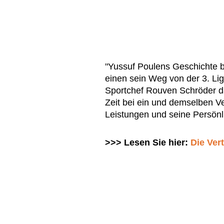
"Yussuf Poulens Geschichte b
einen sein Weg von der 3. Li
Sportchef Rouven Schröder d
Zeit bei ein und demselben Ver
Leistungen und seine Persönlic
>>> Lesen Sie hier:
Die Ver