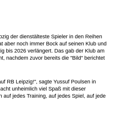
pzig der dienstälteste Spieler in den Reihen
t aber noch immer Bock auf seinen Klub und
tig bis 2026 verlängert. Das gab der Klub am
nt, nachdem zuvor bereits die "Bild" berichtet
auf RB Leipzig!", sagte Yussuf Poulsen in
macht unheimlich viel Spaß mit dieser
auf jedes Training, auf jedes Spiel, auf jede