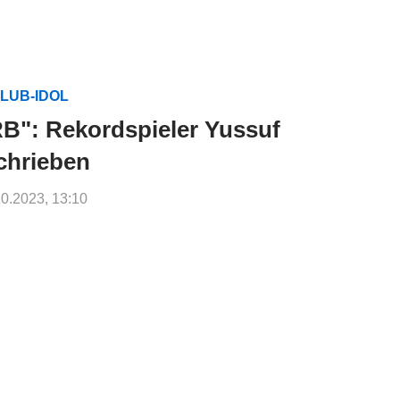
KLUB-IDOL
RB": Rekordspieler Yussuf
chrieben
.10.2023, 13:10