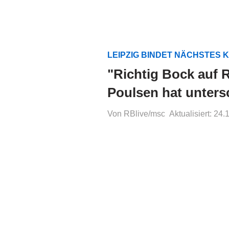
LEIPZIG BINDET NÄCHSTES 
"Richtig Bock auf 
Poulsen hat unters
Von RBlive/msc
Aktualisiert: 24