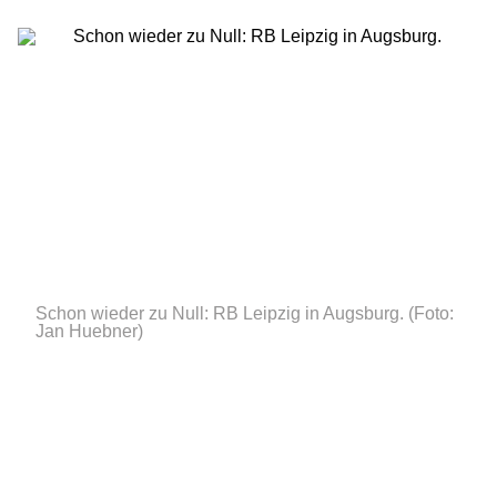
Schon wieder zu Null: RB Leipzig in Augsburg.
(Foto:
Jan Huebner)