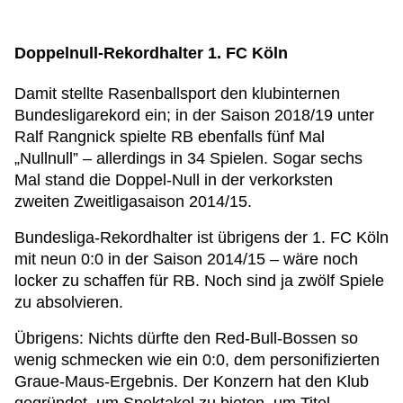
Doppelnull-Rekordhalter 1. FC Köln
Damit stellte Rasenballsport den klubinternen
Bundesligarekord ein; in der Saison 2018/19 unter
Ralf Rangnick spielte RB ebenfalls fünf Mal
„Nullnull” – allerdings in 34 Spielen. Sogar sechs
Mal stand die Doppel-Null in der verkorksten
zweiten Zweitligasaison 2014/15.
Bundesliga-Rekordhalter ist übrigens der 1. FC Köln
mit neun 0:0 in der Saison 2014/15 – wäre noch
locker zu schaffen für RB. Noch sind ja zwölf Spiele
zu absolvieren.
Übrigens: Nichts dürfte den Red-Bull-Bossen so
wenig schmecken wie ein 0:0, dem personifizierten
Graue-Maus-Ergebnis. Der Konzern hat den Klub