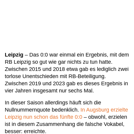
Leipzig
– Das 0:0 war einmal ein Ergebnis, mit dem
RB Leipzig so gut wie gar nichts zu tun hatte.
Zwischen 2015 und 2018 etwa gab es lediglich zwei
torlose Unentschieden mit RB-Beteiligung.
Zwischen 2019 und 2023 gab es dieses Ergebnis in
vier Jahren insgesamt nur sechs Mal.
In dieser Saison allerdings häuft sich die
Nullnummernquote bedenklich.
In Augsburg erzielte
Leipzig nun schon das fünfte 0:0
– obwohl, erzielen
ist in diesem Zusammenhang die falsche Vokabel,
besser: erreichte.