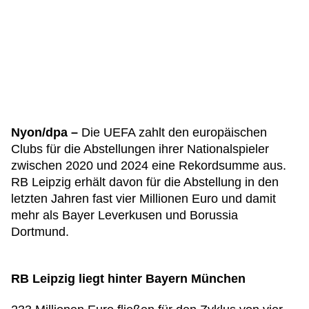
Nyon/dpa –
Die UEFA zahlt den europäischen
Clubs für die Abstellungen ihrer Nationalspieler
zwischen 2020 und 2024 eine Rekordsumme aus.
RB Leipzig erhält davon für die Abstellung in den
letzten Jahren fast vier Millionen Euro und damit
mehr als Bayer Leverkusen und Borussia
Dortmund.
RB Leipzig liegt hinter Bayern München