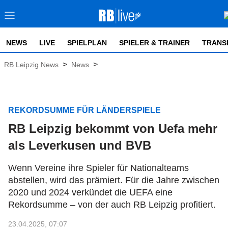
NEWS
LIVE
SPIELPLAN
SPIELER & TRAINER
TRANS
>
>
RB Leipzig News
News
REKORDSUMME FÜR LÄNDERSPIELE
RB Leipzig bekommt von Uefa mehr
als Leverkusen und BVB
Wenn Vereine ihre Spieler für Nationalteams
abstellen, wird das prämiert. Für die Jahre zwischen
2020 und 2024 verkündet die UEFA eine
Rekordsumme – von der auch RB Leipzig profitiert.
23.04.2025, 07:07