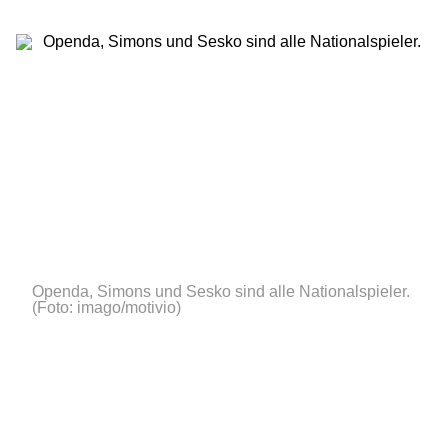
Openda, Simons und Sesko sind alle Nationalspieler.
(Foto: imago/motivio)