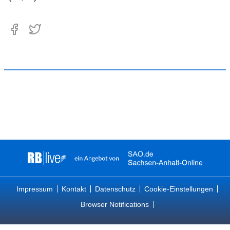
Impressum
Kontakt
Datenschutz
Cookie-Einstellungen
Browser Notifications