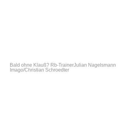
Bald ohne Klauß? Rb-TrainerJulian Nagelsmann
Imago/Christian Schroedter