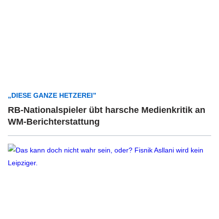
„DIESE GANZE HETZEREI”
RB-Nationalspieler übt harsche Medienkritik an
WM-Berichterstattung