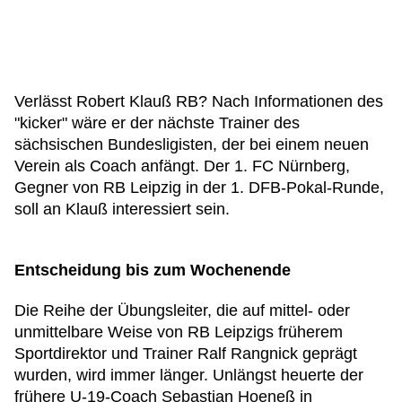
Verlässt Robert Klauß RB? Nach Informationen des
"kicker" wäre er der nächste Trainer des
sächsischen Bundesligisten, der bei einem neuen
Verein als Coach anfängt. Der 1. FC Nürnberg,
Gegner von RB Leipzig in der 1. DFB-Pokal-Runde,
soll an Klauß interessiert sein.
Entscheidung bis zum Wochenende
Die Reihe der Übungsleiter, die auf mittel- oder
unmittelbare Weise von RB Leipzigs früherem
Sportdirektor und Trainer Ralf Rangnick geprägt
wurden, wird immer länger. Unlängst heuerte der
frühere U-19-Coach Sebastian Hoeneß in