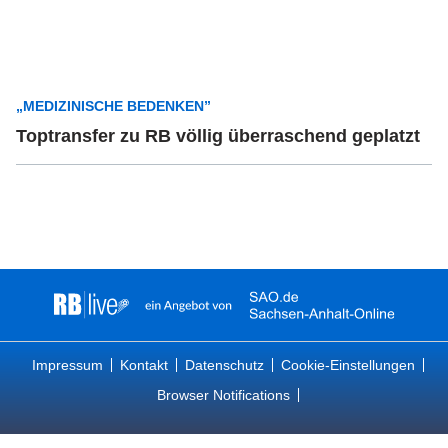
„MEDIZINISCHE BEDENKEN”
Toptransfer zu RB völlig überraschend geplatzt
Impressum
Kontakt
Datenschutz
Cookie-Einstellungen
Browser Notifications