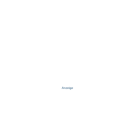
Anzeige