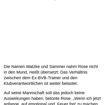
Die Namen Watzke und Sammer nahm Rose nicht
in den Mund. Heißt übersetzt: Das Verhältnis
zwischen dem Ex-BVB-Trainer und den
Klubverantwortlichen ist weiter belastet.
Auf seine Mannschaft soll das jedoch keine
Auswirkungen haben, betonte Rose. „Wenn ich jetzt
anfange, auf emotional und ,Feuer frei' zu machen,