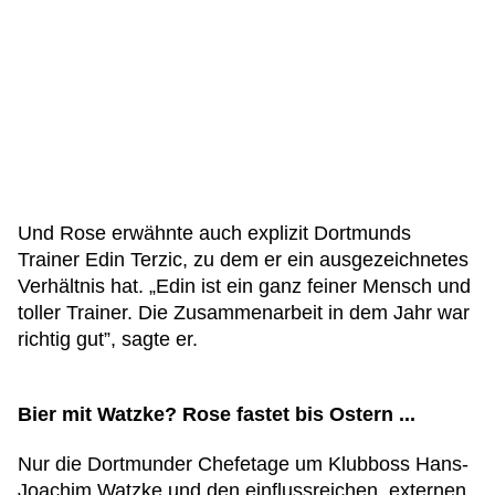
Und Rose erwähnte auch explizit Dortmunds
Trainer Edin Terzic, zu dem er ein ausgezeichnetes
Verhältnis hat. „Edin ist ein ganz feiner Mensch und
toller Trainer. Die Zusammenarbeit in dem Jahr war
richtig gut”, sagte er.
Bier mit Watzke? Rose fastet bis Ostern ...
Nur die Dortmunder Chefetage um Klubboss Hans-
Joachim Watzke und den einflussreichen, externen