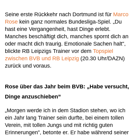
Seine erste Rückkehr nach Dortmund ist für
Marco
Rose
kein ganz normales Bundesliga-Spiel. „Du
hast eine Vergangenheit, hast Dinge erlebt.
Manches beschäftigt dich, manches spornt dich an
oder macht dich traurig. Emotionale Sachen halt”,
blickte RB Leipzigs Trainer vor dem
Topspiel
zwischen BVB und RB Leipzig
(20.30 Uhr/DAZN)
zurück und voraus.
Rose über das Jahr beim BVB: „Habe versucht,
Dinge anzuschieben”
„Morgen werde ich in dem Stadion stehen, wo ich
ein Jahr lang Trainer sein durfte, bei einem tollen
Verein, mit tollen Jungs und mit richtig guten
Erinnerungen”, betonte er. Er habe während seiner