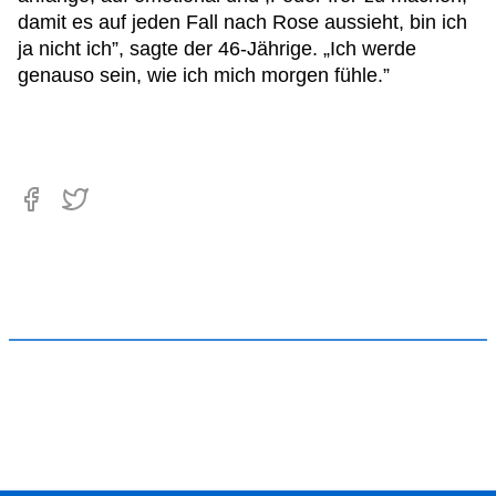
damit es auf jeden Fall nach Rose aussieht, bin ich
ja nicht ich”, sagte der 46-Jährige. „Ich werde
genauso sein, wie ich mich morgen fühle.”