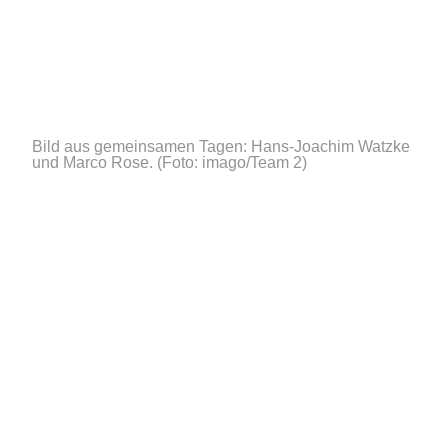
Bild aus gemeinsamen Tagen: Hans-Joachim Watzke
und Marco Rose.
(Foto: imago/Team 2)